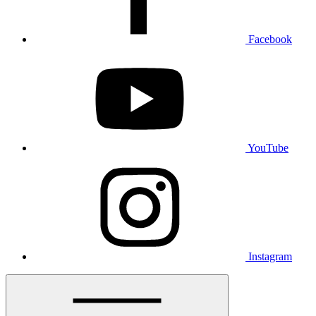
Facebook
YouTube
Instagram