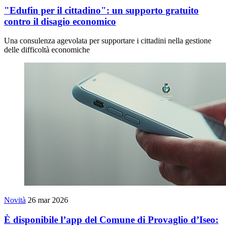
"Edufin per il cittadino": un supporto gratuito
contro il disagio economico
Una consulenza agevolata per supportare i cittadini nella gestione
delle difficoltà economiche
Novità
26 mar 2026
È disponibile l’app del Comune di Provaglio d’Iseo: