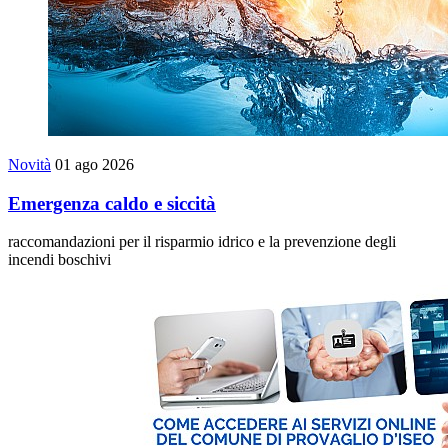
Novità
01 ago 2026
Emergenza caldo e siccità
raccomandazioni per il risparmio idrico e la prevenzione degli
incendi boschivi