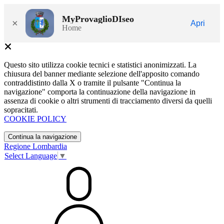
MyProvaglioDIseo
×
Apri
Home
Questo sito utilizza cookie tecnici e statistici anonimizzati. La
chiusura del banner mediante selezione dell'apposito comando
contraddistinto dalla X o tramite il pulsante "Continua la
navigazione" comporta la continuazione della navigazione in
assenza di cookie o altri strumenti di tracciamento diversi da quelli
sopracitati.
COOKIE POLICY
Continua la navigazione
Regione Lombardia
Select Language
▼