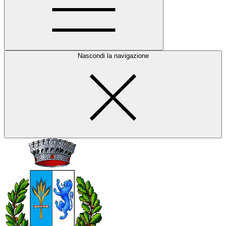
Nascondi la navigazione