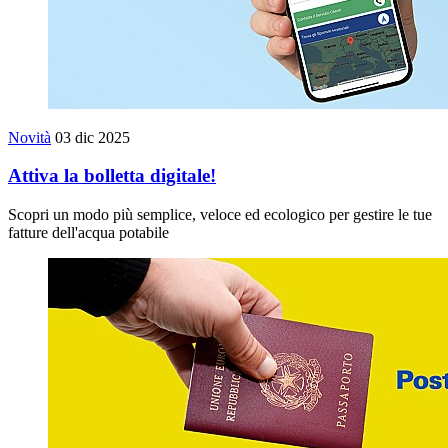
Novità
03 dic 2025
Attiva la bolletta digitale!
Scopri un modo più semplice, veloce ed ecologico per gestire le tue
fatture dell'acqua potabile