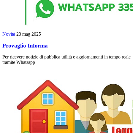
Novità
23 mag 2025
Provaglio Informa
Per ricevere notizie di pubblica utilità e aggiornamenti in tempo reale
tramite Whatsapp