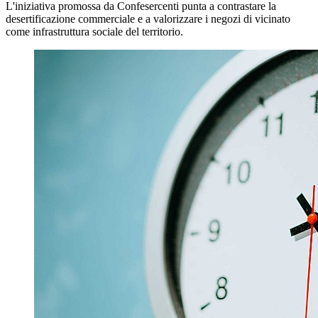
L'iniziativa promossa da Confesercenti punta a contrastare la
desertificazione commerciale e a valorizzare i negozi di vicinato
come infrastruttura sociale del territorio.