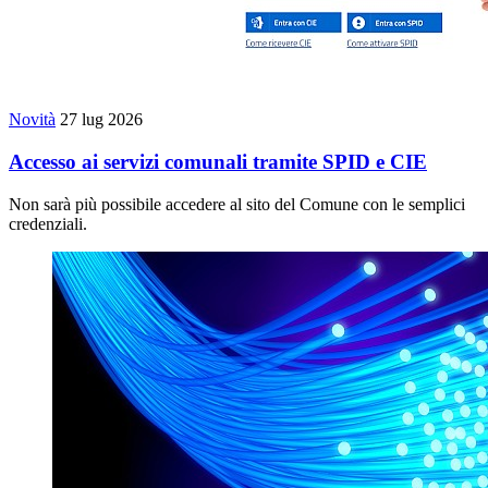
Novità
27 lug 2026
Accesso ai servizi comunali tramite SPID e CIE
Non sarà più possibile accedere al sito del Comune con le semplici
credenziali.