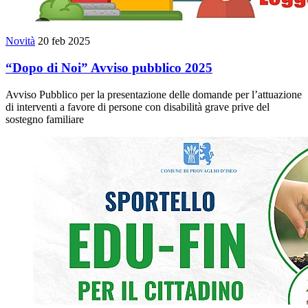
Novità
20 feb 2025
“Dopo di Noi” Avviso pubblico 2025
Avviso Pubblico per la presentazione delle domande per l’attuazione
di interventi a favore di persone con disabilità grave prive del
sostegno familiare