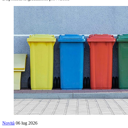
Novità
06 lug 2026