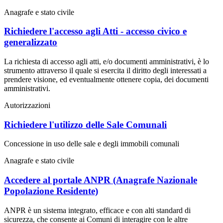
Anagrafe e stato civile
Richiedere l'accesso agli Atti - accesso civico e
generalizzato
La richiesta di accesso agli atti, e/o documenti amministrativi, è lo
strumento attraverso il quale si esercita il diritto degli interessati a
prendere visione, ed eventualmente ottenere copia, dei documenti
amministrativi.
Autorizzazioni
Richiedere l'utilizzo delle Sale Comunali
Concessione in uso delle sale e degli immobili comunali
Anagrafe e stato civile
Accedere al portale ANPR (Anagrafe Nazionale
Popolazione Residente)
ANPR è un sistema integrato, efficace e con alti standard di
sicurezza, che consente ai Comuni di interagire con le altre