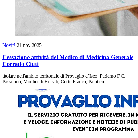
Novità
21 nov 2025
Cessazione attività del Medico di Medicina Generale
Corrado Ciuti
titolare nell'ambito territoriale di Provaglio d’Iseo, Paderno F.C.,
Passirano, Monticelli Brusati, Corte Franca, Paratico