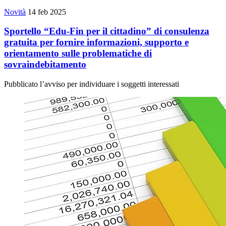
Novità
14 feb 2025
Sportello “Edu-Fin per il cittadino” di consulenza
gratuita per fornire informazioni, supporto e
orientamento sulle problematiche di
sovraindebitamento
Pubblicato l’avviso per individuare i soggetti interessati