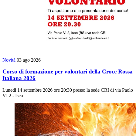
Novità
03 ago 2026
Corso di formazione per volontari della Croce Rossa
Italiana 2026
Lunedì 14 settembre 2026 ore 20:30 presso la sede CRI di via Paolo
VI 2 - Iseo