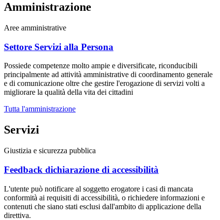
Amministrazione
Aree amministrative
Settore Servizi alla Persona
Possiede competenze molto ampie e diversificate, riconducibili
principalmente ad attività amministrative di coordinamento generale
e di comunicazione oltre che gestire l'erogazione di servizi volti a
migliorare la qualità della vita dei cittadini
Tutta l'amministrazione
Servizi
Giustizia e sicurezza pubblica
Feedback dichiarazione di accessibilità
L'utente può notificare al soggetto erogatore i casi di mancata
conformità ai requisiti di accessibilità, o richiedere informazioni e
contenuti che siano stati esclusi dall'ambito di applicazione della
direttiva.