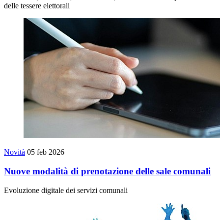
delle tessere elettorali
Novità
05 feb 2026
Nuove modalità di prenotazione delle sale comunali
Evoluzione digitale dei servizi comunali