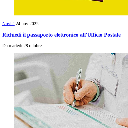
Novità
24 nov 2025
Richiedi il passaporto elettronico all'Ufficio Postale
Da martedì 28 ottobre