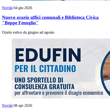
Novità
04 giu 2026
Nuovo orario uffici comunali e Biblioteca Civica
"Beppe Fenoglio"
Orario estivo da giugno ad agosto
Novità
08 apr 2026