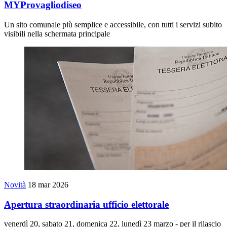
MYProvagliodiseo
Un sito comunale più semplice e accessibile, con tutti i servizi subito
visibili nella schermata principale
Novità
18 mar 2026
Apertura straordinaria ufficio elettorale
venerdì 20, sabato 21, domenica 22, lunedì 23 marzo - per il rilascio