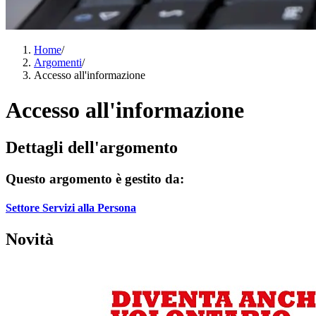
Home
/
Argomenti
/
Accesso all'informazione
Accesso all'informazione
Dettagli dell'argomento
Questo argomento è gestito da:
Settore Servizi alla Persona
Novità