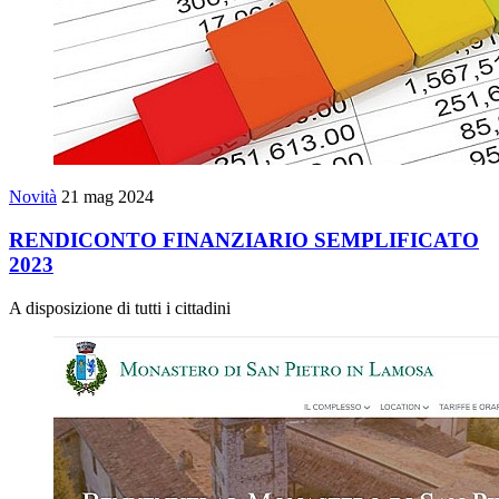
Novità
21 mag 2024
RENDICONTO FINANZIARIO SEMPLIFICATO
2023
A disposizione di tutti i cittadini