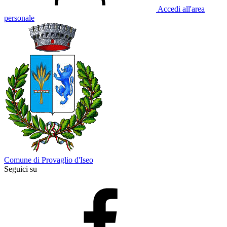
Accedi all'area
personale
Comune di Provaglio d'Iseo
Seguici su