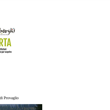
 di Provaglio