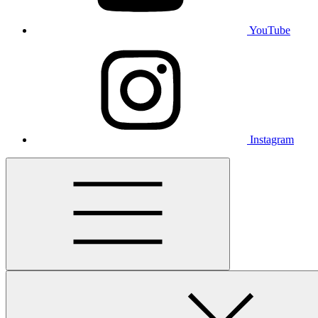
YouTube
Instagram