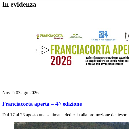
In evidenza
Novità
03 ago 2026
Franciacorta aperta – 4^ edizione
Dal 17 al 23 agosto una settimana dedicata alla promozione dei tesori