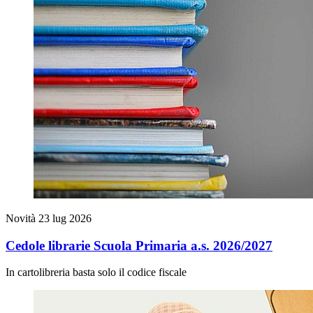
Novità
23 lug 2026
Cedole librarie Scuola Primaria a.s. 2026/2027
In cartolibreria basta solo il codice fiscale