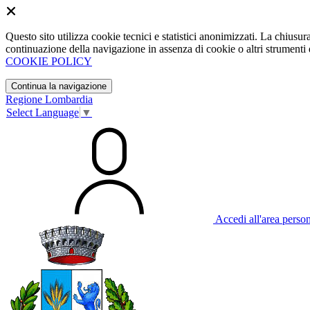
Questo sito utilizza cookie tecnici e statistici anonimizzati. La chiu
continuazione della navigazione in assenza di cookie o altri strumenti d
COOKIE POLICY
Continua la navigazione
Regione Lombardia
Select Language
▼
Accedi all'area perso