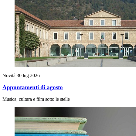
Novità
30 lug 2026
Appuntamenti di agosto
Musica, cultura e film sotto le stelle