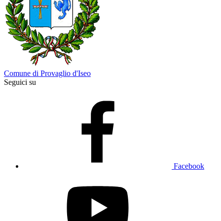
Comune di Provaglio d'Iseo
Seguici su
Facebook