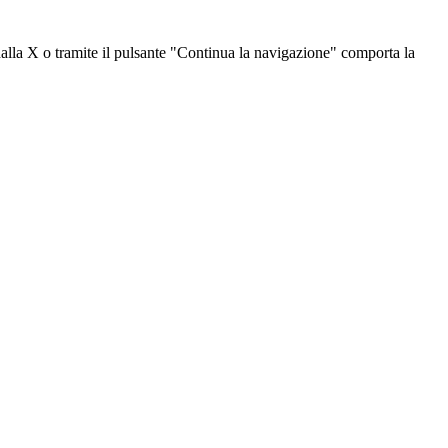
dalla X o tramite il pulsante "Continua la navigazione" comporta la