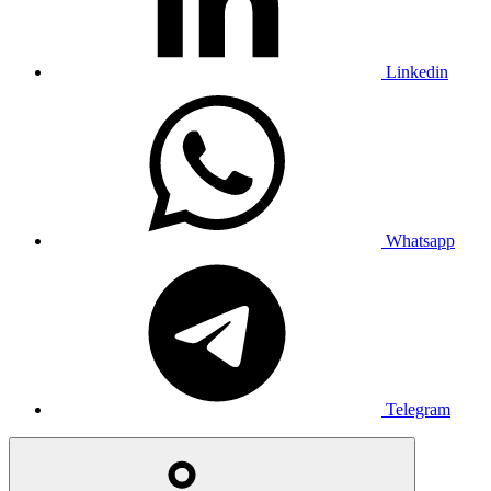
Linkedin
Whatsapp
Telegram