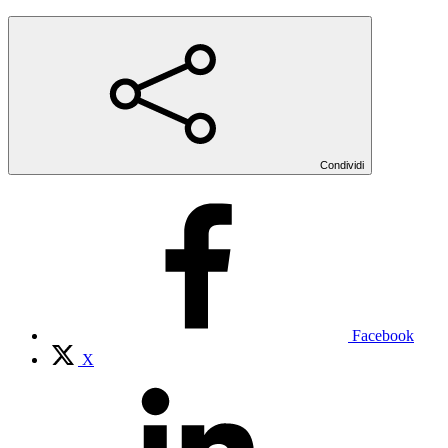
Condividi
Facebook
X