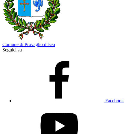
Comune di Provaglio d'Iseo
Seguici su
Facebook