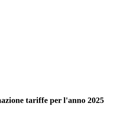
azione tariffe per l'anno 2025