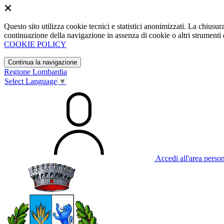
Questo sito utilizza cookie tecnici e statistici anonimizzati. La chiu
continuazione della navigazione in assenza di cookie o altri strumenti d
COOKIE POLICY
Continua la navigazione
Regione Lombardia
Select Language
▼
Accedi all'area perso