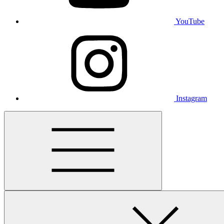
YouTube
Instagram