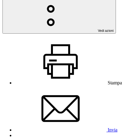
Vedi azioni
Stampa
Invia