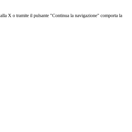
dalla X o tramite il pulsante "Continua la navigazione" comporta la