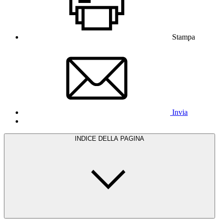
Stampa
Invia
INDICE DELLA PAGINA