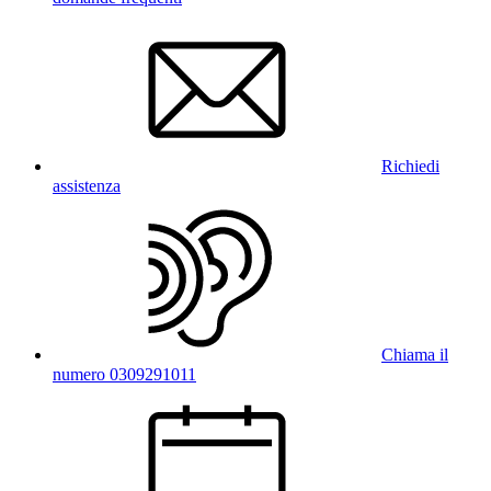
Richiedi
assistenza
Chiama il
numero 0309291011