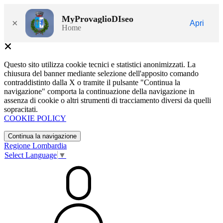
MyProvaglioDIseo
×
Apri
Home
Questo sito utilizza cookie tecnici e statistici anonimizzati. La
chiusura del banner mediante selezione dell'apposito comando
contraddistinto dalla X o tramite il pulsante "Continua la
navigazione" comporta la continuazione della navigazione in
assenza di cookie o altri strumenti di tracciamento diversi da quelli
sopracitati.
COOKIE POLICY
Continua la navigazione
Regione Lombardia
Select Language
▼