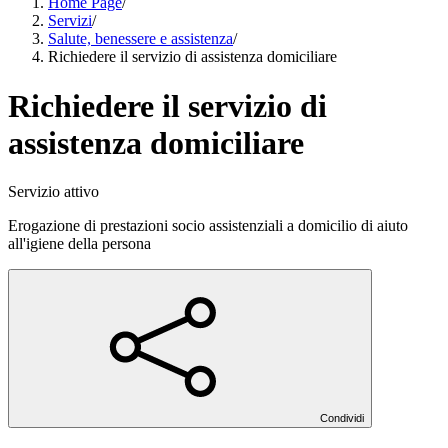
Home Page
/
Servizi
/
Salute, benessere e assistenza
/
Richiedere il servizio di assistenza domiciliare
Richiedere il servizio di
assistenza domiciliare
Servizio attivo
Erogazione di prestazioni socio assistenziali a domicilio di aiuto
all'igiene della persona
Condividi