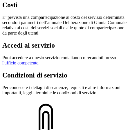
Costi
E’ prevista una compartecipazione al costo del servizio determinata
secondo i parametri dell’annuale Deliberazione di Giunta Comunale
relativa ai costi dei servizi sociali e alle quote di compartecipazione
da parte degli utenti
Accedi al servizio
Puoi accedere a questo servizio contattando o recandoti presso
l'ufficio competente
.
Condizioni di servizio
Per conoscere i dettagli di scadenze, requisiti e altre informazioni
importanti, leggi i termini e le condizioni di servizio.