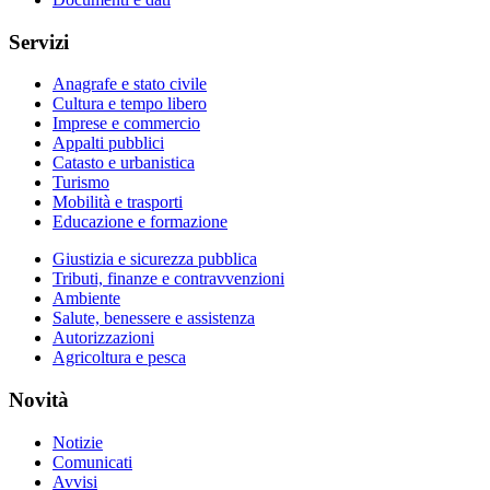
Servizi
Anagrafe e stato civile
Cultura e tempo libero
Imprese e commercio
Appalti pubblici
Catasto e urbanistica
Turismo
Mobilità e trasporti
Educazione e formazione
Giustizia e sicurezza pubblica
Tributi, finanze e contravvenzioni
Ambiente
Salute, benessere e assistenza
Autorizzazioni
Agricoltura e pesca
Novità
Notizie
Comunicati
Avvisi