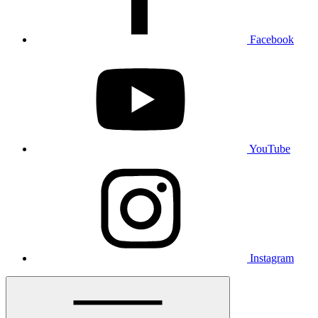
Facebook
YouTube
Instagram