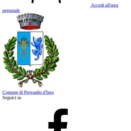
Accedi all'area
personale
Comune di Provaglio d'Iseo
Seguici su