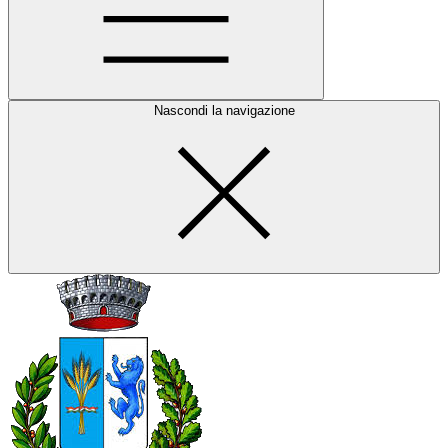
Nascondi la navigazione