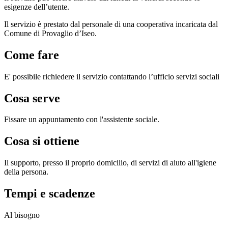
esigenze dell’utente.
Il servizio è prestato dal personale di una cooperativa incaricata dal
Comune di Provaglio d’Iseo.
Come fare
E' possibile richiedere il servizio contattando l’ufficio servizi sociali
Cosa serve
Fissare un appuntamento con l'assistente sociale.
Cosa si ottiene
Il supporto, presso il proprio domicilio, di servizi di aiuto all'igiene
della persona.
Tempi e scadenze
Al bisogno