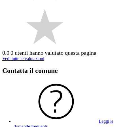
0.0
0 utenti hanno valutato questa pagina
Vedi tutte le valutazioni
Contatta il comune
Leggi le
domande frequenti