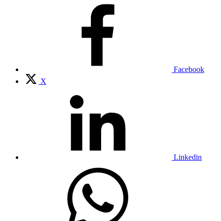
Facebook
X
Linkedin