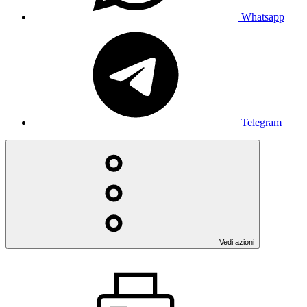
Whatsapp
Telegram
Vedi azioni