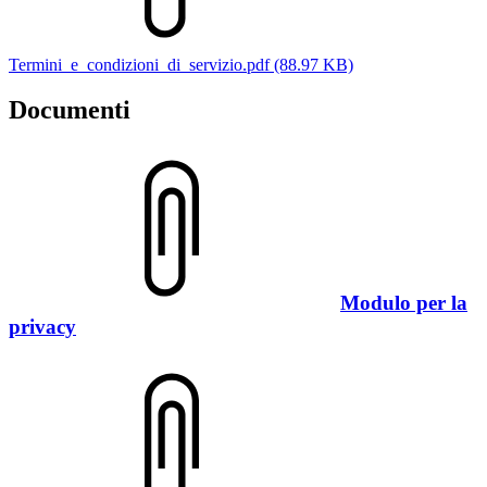
Termini_e_condizioni_di_servizio.pdf (88.97 KB)
Documenti
Modulo per la
privacy