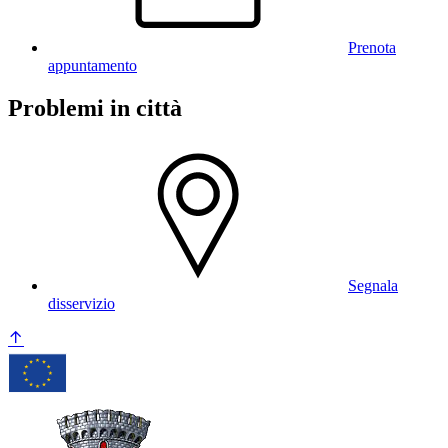
Prenota
appuntamento
Problemi in città
Segnala
disservizio