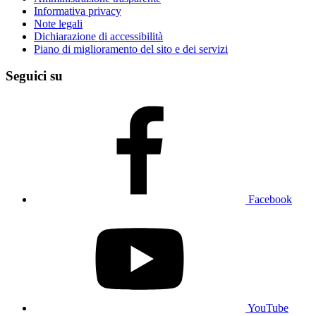
Informativa privacy
Note legali
Dichiarazione di accessibilità
Piano di miglioramento del sito e dei servizi
Seguici su
Facebook
YouTube