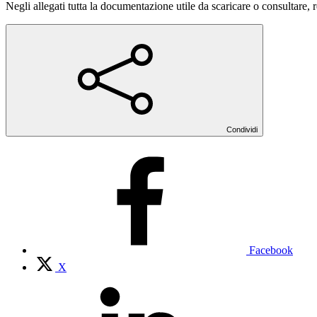
Negli allegati tutta la documentazione utile da scaricare o consultare,
Condividi
Facebook
X