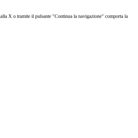
dalla X o tramite il pulsante "Continua la navigazione" comporta la