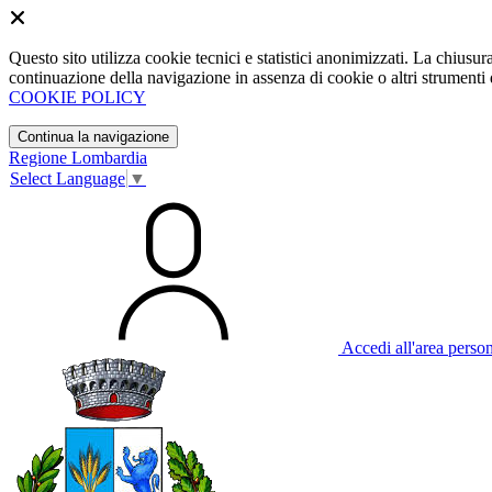
Questo sito utilizza cookie tecnici e statistici anonimizzati. La chiu
continuazione della navigazione in assenza di cookie o altri strumenti d
COOKIE POLICY
Continua la navigazione
Regione Lombardia
Select Language
▼
Accedi all'area perso