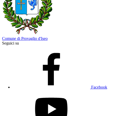
Comune di Provaglio d'Iseo
Seguici su
Facebook