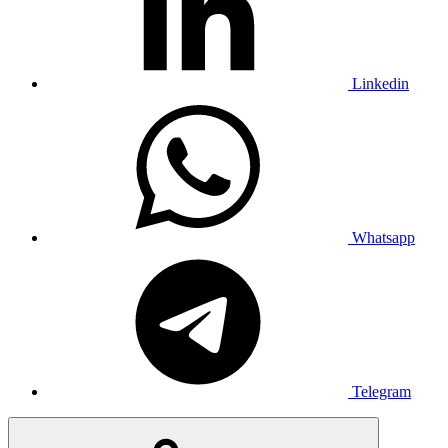
Linkedin
Whatsapp
Telegram