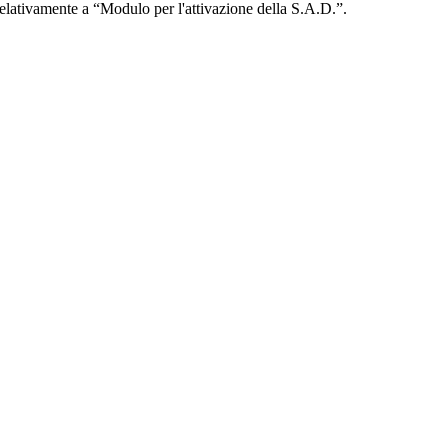
 relativamente a “Modulo per l'attivazione della S.A.D.”.