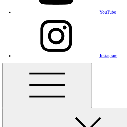
YouTube
Instagram