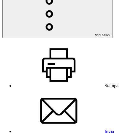
Vedi azioni
Stampa
Invia