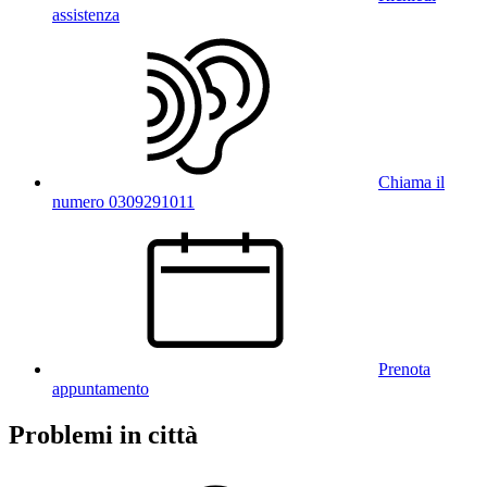
assistenza
Chiama il
numero 0309291011
Prenota
appuntamento
Problemi in città