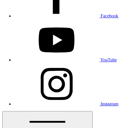
Facebook
YouTube
Instagram