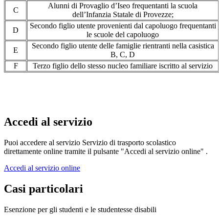
Alunni di Provaglio d’Iseo frequentanti la scuola
C
dell’Infanzia Statale di Provezze;
Secondo figlio utente provenienti dal capoluogo frequentanti
D
le scuole del capoluogo
Secondo figlio utente delle famiglie rientranti nella casistica
E
B, C, D
F
Terzo figlio dello stesso nucleo familiare iscritto al servizio
Accedi al servizio
Puoi accedere al servizio Servizio di trasporto scolastico
direttamente online tramite il pulsante "Accedi al servizio online" .
Accedi al servizio online
Casi particolari
Esenzione per gli studenti e le studentesse disabili