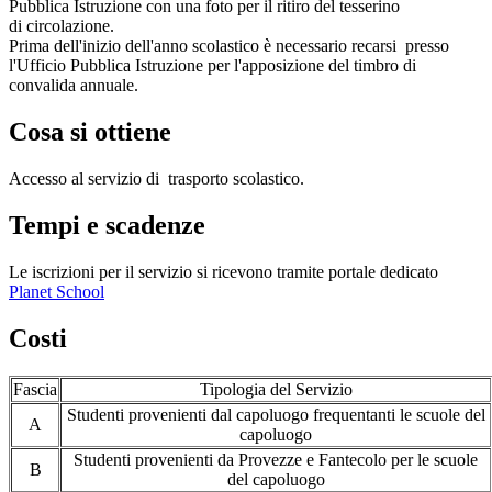
Pubblica Istruzione con una foto per il ritiro del tesserino
di circolazione.
Prima dell'inizio dell'anno scolastico è necessario recarsi presso
l'Ufficio Pubblica Istruzione per l'apposizione del timbro di
convalida annuale.
Cosa si ottiene
Accesso al servizio di trasporto scolastico.
Tempi e scadenze
Le iscrizioni per il servizio si ricevono tramite portale dedicato
Planet School
Costi
Fascia
Tipologia del Servizio
Studenti provenienti dal capoluogo frequentanti le scuole del
A
capoluogo
Studenti provenienti da Provezze e Fantecolo per le scuole
B
del capoluogo