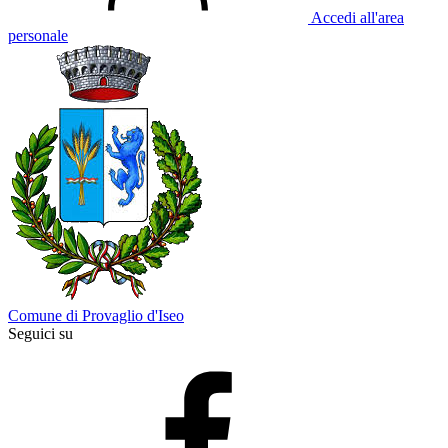
Accedi all'area
personale
Comune di Provaglio d'Iseo
Seguici su