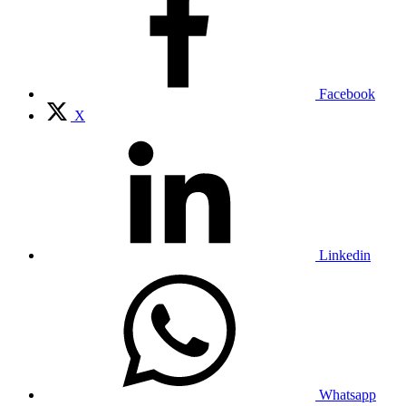
Facebook
X
Linkedin
Whatsapp