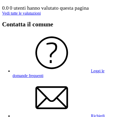
0.0
0 utenti hanno valutato questa pagina
Vedi tutte le valutazioni
Contatta il comune
Leggi le
domande frequenti
Richiedi