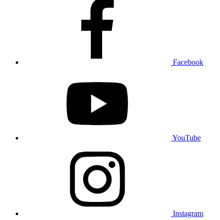
Facebook
YouTube
Instagram