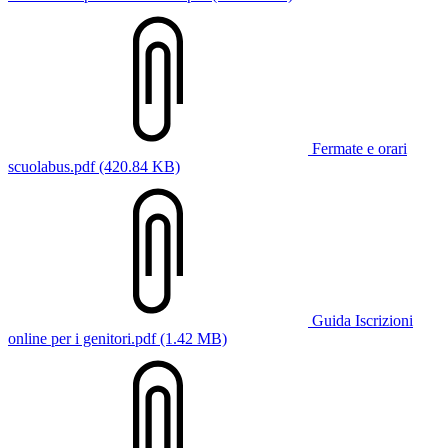
Fermate e orari
scuolabus.pdf (420.84 KB)
Guida Iscrizioni
online per i genitori.pdf (1.42 MB)