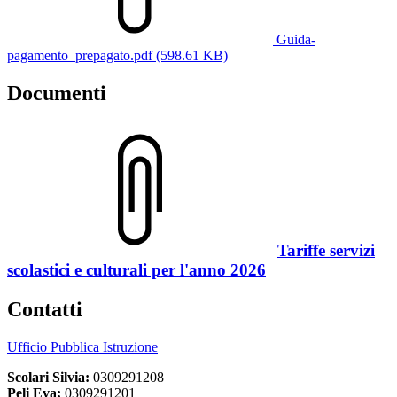
Guida-
pagamento_prepagato.pdf (598.61 KB)
Documenti
Tariffe servizi
scolastici e culturali per l'anno 2026
Contatti
Ufficio Pubblica Istruzione
Scolari Silvia:
0309291208
Peli Eva:
0309291201