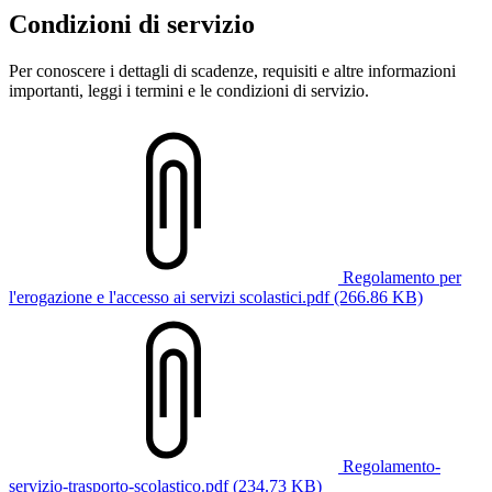
Condizioni di servizio
Per conoscere i dettagli di scadenze, requisiti e altre informazioni
importanti, leggi i termini e le condizioni di servizio.
Regolamento per
l'erogazione e l'accesso ai servizi scolastici.pdf (266.86 KB)
Regolamento-
servizio-trasporto-scolastico.pdf (234.73 KB)