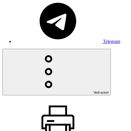
Telegram
Vedi azioni