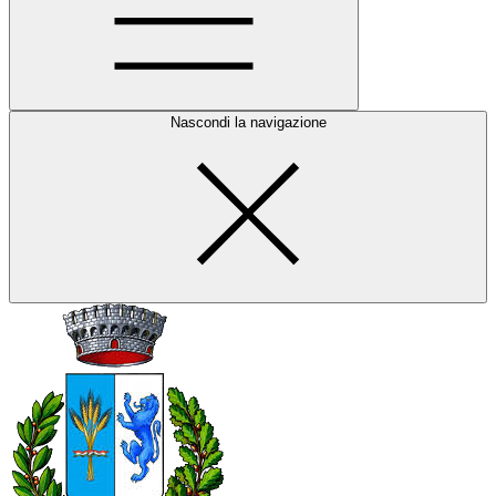
Nascondi la navigazione