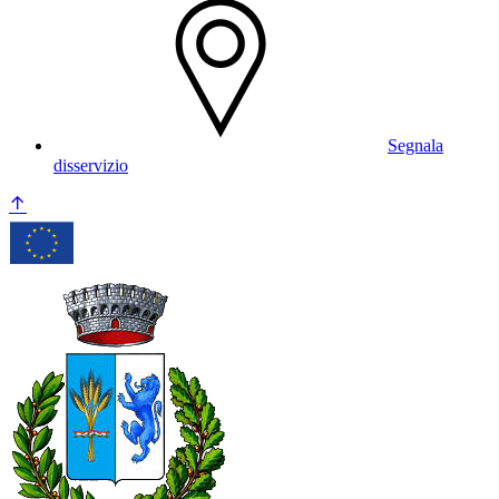
Segnala
disservizio