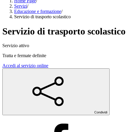
Home Page
/
Servizi
/
Educazione e formazione
/
Servizio di trasporto scolastico
Servizio di trasporto scolastico
Servizio attivo
Tratta e fermate definite
Accedi al servizio online
Condividi