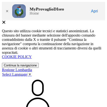
MyProvaglioDIseo
×
Apri
Home
Questo sito utilizza cookie tecnici e statistici anonimizzati. La
chiusura del banner mediante selezione dell'apposito comando
contraddistinto dalla X o tramite il pulsante "Continua la
navigazione" comporta la continuazione della navigazione in
assenza di cookie o altri strumenti di tracciamento diversi da quelli
sopracitati.
COOKIE POLICY
Continua la navigazione
Regione Lombardia
Select Language
▼