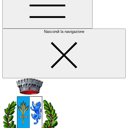
Nascondi la navigazione