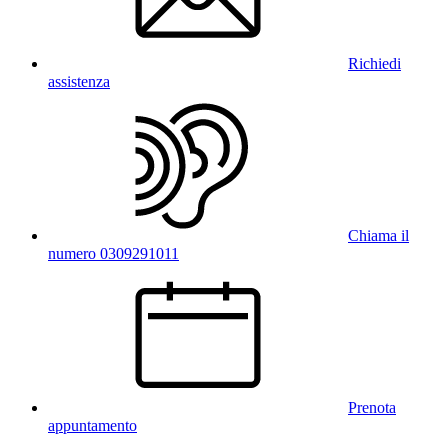
Richiedi
assistenza
Chiama il
numero 0309291011
Prenota
appuntamento