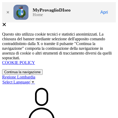
MyProvaglioDIseo
×
Apri
Home
Questo sito utilizza cookie tecnici e statistici anonimizzati. La
chiusura del banner mediante selezione dell'apposito comando
contraddistinto dalla X o tramite il pulsante "Continua la
navigazione" comporta la continuazione della navigazione in
assenza di cookie o altri strumenti di tracciamento diversi da quelli
sopracitati.
COOKIE POLICY
Continua la navigazione
Regione Lombardia
Select Language
▼