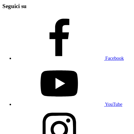
Seguici su
Facebook
YouTube