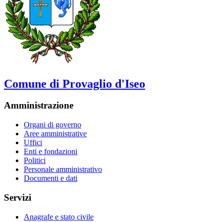
Comune di Provaglio d'Iseo
Amministrazione
Organi di governo
Aree amministrative
Uffici
Enti e fondazioni
Politici
Personale amministrativo
Documenti e dati
Servizi
Anagrafe e stato civile