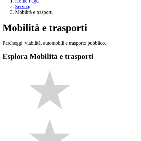
Home Page
/
Servizi
/
Mobilità e trasporti
Mobilità e trasporti
Parcheggi, viabilità, automobili e trasporto pubblico.
Esplora Mobilità e trasporti