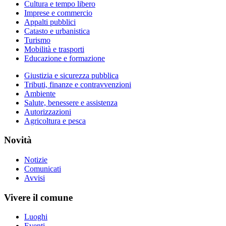
Cultura e tempo libero
Imprese e commercio
Appalti pubblici
Catasto e urbanistica
Turismo
Mobilità e trasporti
Educazione e formazione
Giustizia e sicurezza pubblica
Tributi, finanze e contravvenzioni
Ambiente
Salute, benessere e assistenza
Autorizzazioni
Agricoltura e pesca
Novità
Notizie
Comunicati
Avvisi
Vivere il comune
Luoghi
Eventi