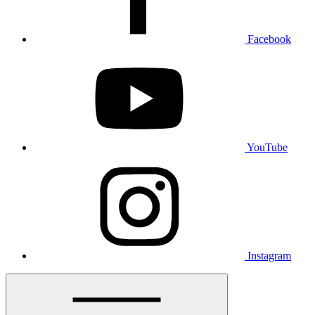
Facebook
YouTube
Instagram