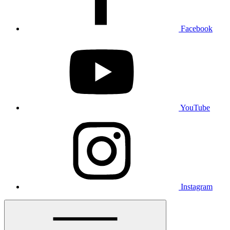
Facebook
YouTube
Instagram