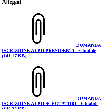
Allegati
DOMANDA
ISCRIZIONE ALBO PRESIDENTI - Editabile
(141.17 KB)
DOMANDA
ISCRIZIONE ALBO SCRUTATORI - Editabile
(140.33 KB)