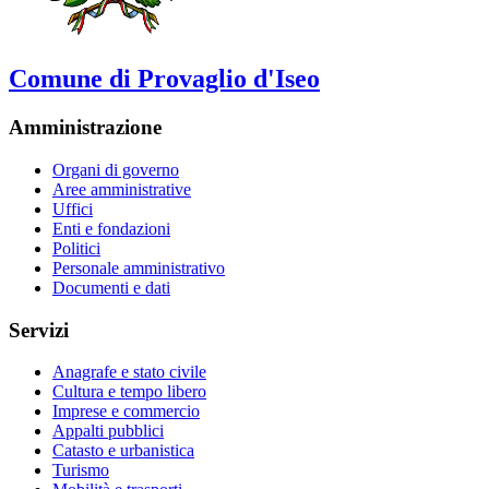
Comune di Provaglio d'Iseo
Amministrazione
Organi di governo
Aree amministrative
Uffici
Enti e fondazioni
Politici
Personale amministrativo
Documenti e dati
Servizi
Anagrafe e stato civile
Cultura e tempo libero
Imprese e commercio
Appalti pubblici
Catasto e urbanistica
Turismo