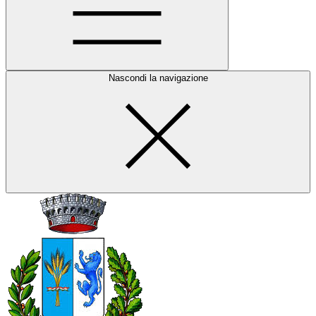
Nascondi la navigazione