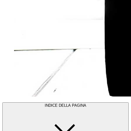
INDICE DELLA PAGINA