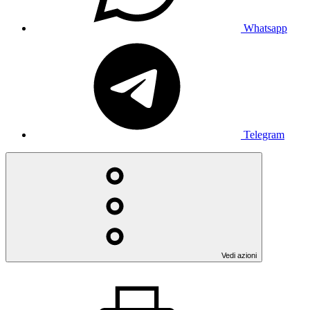
Whatsapp
Telegram
Vedi azioni