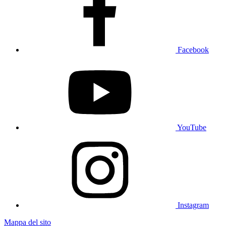
Facebook
YouTube
Instagram
Mappa del sito