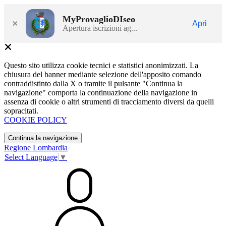
MyProvaglioDIseo
×
Apri
Apertura iscrizioni ag...
Questo sito utilizza cookie tecnici e statistici anonimizzati. La
chiusura del banner mediante selezione dell'apposito comando
contraddistinto dalla X o tramite il pulsante "Continua la
navigazione" comporta la continuazione della navigazione in
assenza di cookie o altri strumenti di tracciamento diversi da quelli
sopracitati.
COOKIE POLICY
Continua la navigazione
Regione Lombardia
Select Language
▼