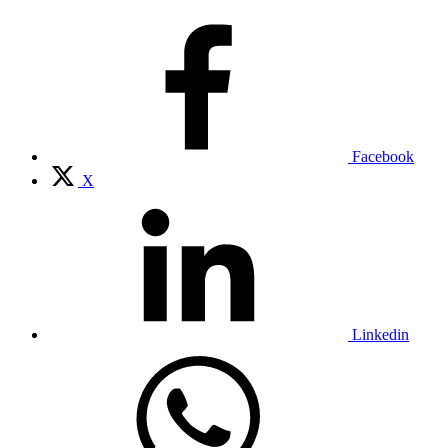
Facebook
X
Linkedin