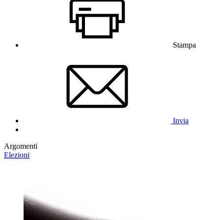
Stampa
Invia
Argomenti
Elezioni