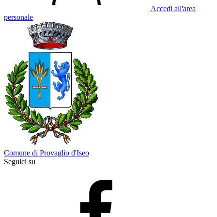
Accedi all'area
personale
Comune di Provaglio d'Iseo
Seguici su