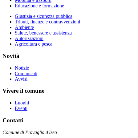
Mobilità e trasporti
Educazione e formazione
Giustizia e sicurezza pubblica
Tributi, finanze e contravvenzioni
Ambiente
Salute, benessere e assistenza
Autorizzazioni
Agricoltura e pesca
Novità
Notizie
Comunicati
Avvisi
Vivere il comune
Luoghi
Eventi
Contatti
Comune di Provaglio d'Iseo