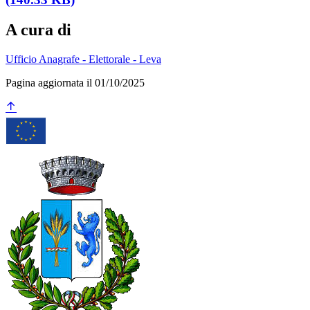
A cura di
Ufficio Anagrafe - Elettorale - Leva
Pagina aggiornata il 01/10/2025