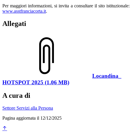
Per maggiori informazioni, si invita a consultare il sito istituzionale:
www.asstfranciacorta.it
.
Allegati
Locandina_
HOTSPOT 2025 (1.06 MB)
A cura di
Settore Servizi alla Persona
Pagina aggiornata il 12/12/2025