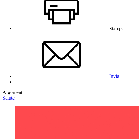
Stampa
Invia
Argomenti
Salute