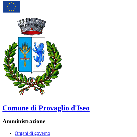
Comune di Provaglio d'Iseo
Amministrazione
Organi di governo