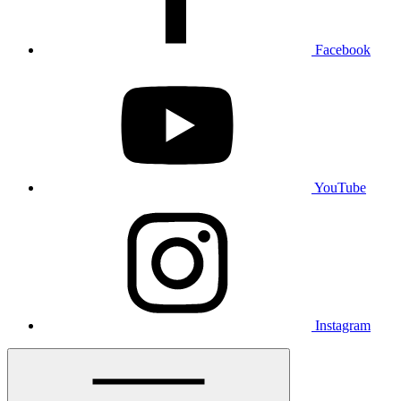
Facebook
YouTube
Instagram