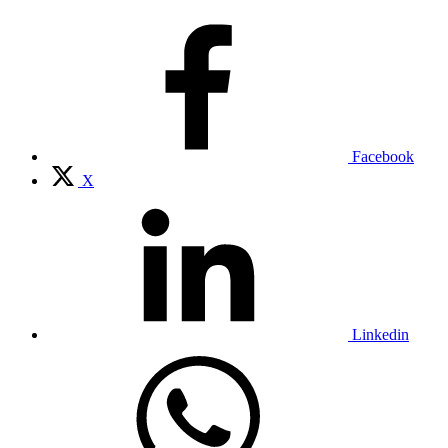
Facebook
X
Linkedin