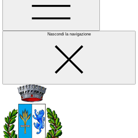
Nascondi la navigazione