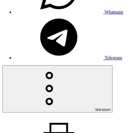
Whatsapp
Telegram
Vedi azioni