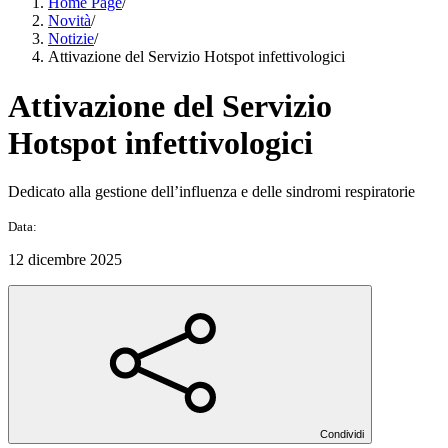
Home Page
/
Novità
/
Notizie
/
Attivazione del Servizio Hotspot infettivologici
Attivazione del Servizio
Hotspot infettivologici
Dedicato alla gestione dell’influenza e delle sindromi respiratorie
Data:
12 dicembre 2025
Condividi