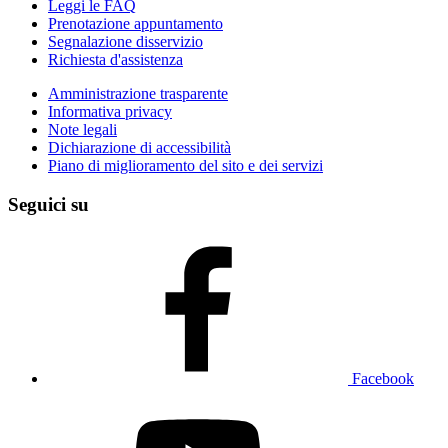
Leggi le FAQ
Prenotazione appuntamento
Segnalazione disservizio
Richiesta d'assistenza
Amministrazione trasparente
Informativa privacy
Note legali
Dichiarazione di accessibilità
Piano di miglioramento del sito e dei servizi
Seguici su
Facebook