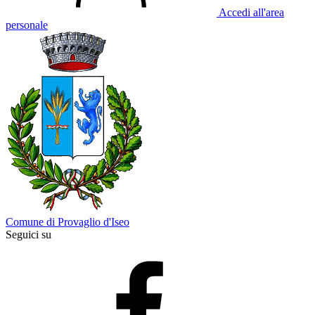
Accedi all'area
personale
Comune di Provaglio d'Iseo
Seguici su