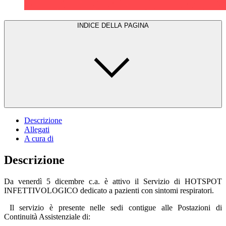
INDICE DELLA PAGINA
Descrizione
Allegati
A cura di
Descrizione
Da venerdì 5 dicembre c.a. è attivo il Servizio di HOTSPOT
INFETTIVOLOGICO dedicato a pazienti con sintomi respiratori.
Il servizio è presente nelle sedi contigue alle Postazioni di
Continuità Assistenziale di: