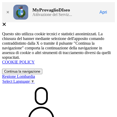
MyProvaglioDIseo
×
Apri
Attivazione del Serviz...
Questo sito utilizza cookie tecnici e statistici anonimizzati. La
chiusura del banner mediante selezione dell'apposito comando
contraddistinto dalla X o tramite il pulsante "Continua la
navigazione" comporta la continuazione della navigazione in
assenza di cookie o altri strumenti di tracciamento diversi da quelli
sopracitati.
COOKIE POLICY
Continua la navigazione
Regione Lombardia
Select Language
▼