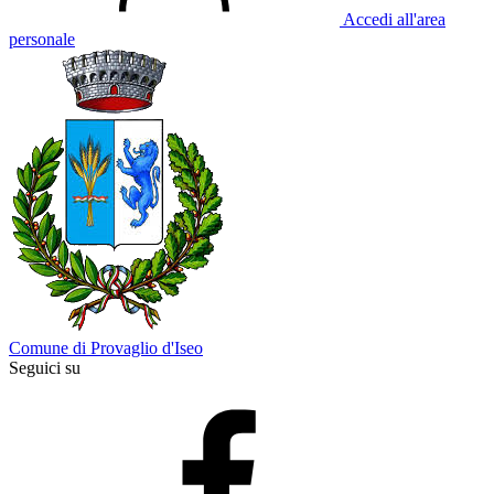
Accedi all'area
personale
Comune di Provaglio d'Iseo
Seguici su