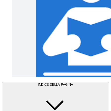
INDICE DELLA PAGINA