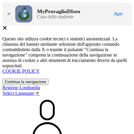
MyProvaglioDIseo
×
Apri
Casa dello studente
Questo sito utilizza cookie tecnici e statistici anonimizzati. La
chiusura del banner mediante selezione dell'apposito comando
contraddistinto dalla X o tramite il pulsante "Continua la
navigazione" comporta la continuazione della navigazione in
assenza di cookie o altri strumenti di tracciamento diversi da quelli
sopracitati.
COOKIE POLICY
Continua la navigazione
Regione Lombardia
Select Language
▼