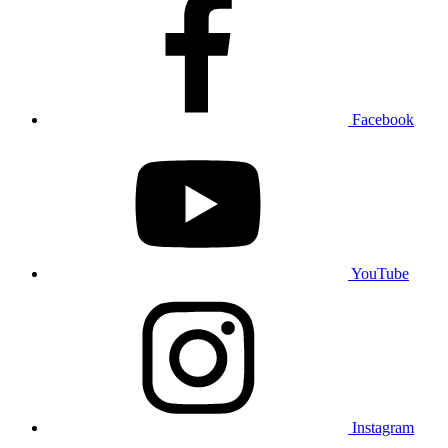
Facebook
YouTube
Instagram