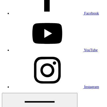
Facebook
YouTube
Instagram