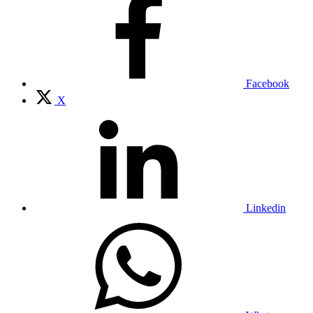
Facebook
X
Linkedin