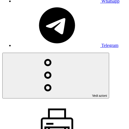
Whatsapp
Telegram
Vedi azioni