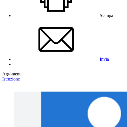
Stampa
Invia
Argomenti
Istruzione