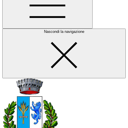
Nascondi la navigazione