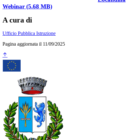
Webinar (5.68 MB)
A cura di
Ufficio Pubblica Istruzione
Pagina aggiornata il 11/09/2025