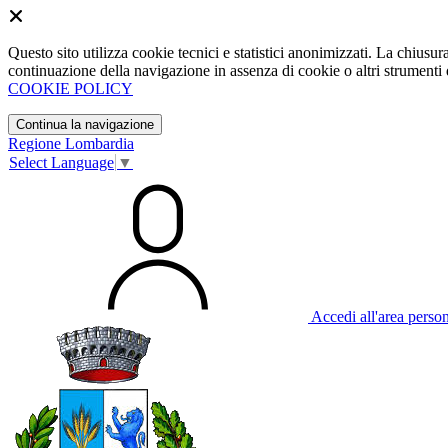
Questo sito utilizza cookie tecnici e statistici anonimizzati. La chiu
continuazione della navigazione in assenza di cookie o altri strumenti d
COOKIE POLICY
Continua la navigazione
Regione Lombardia
Select Language
▼
Accedi all'area perso