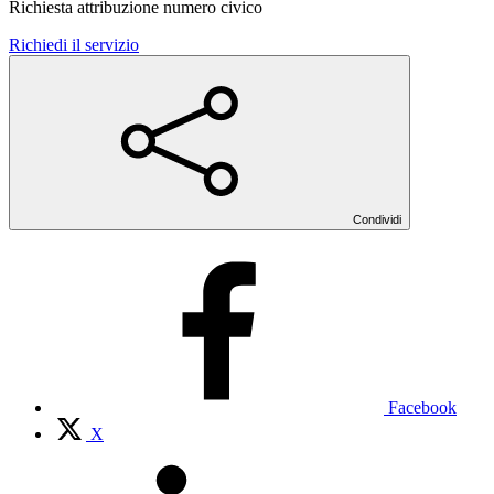
Richiesta attribuzione numero civico
Richiedi il servizio
Condividi
Facebook
X