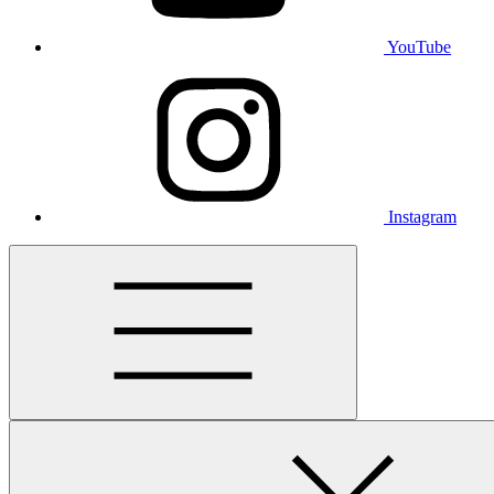
YouTube
Instagram