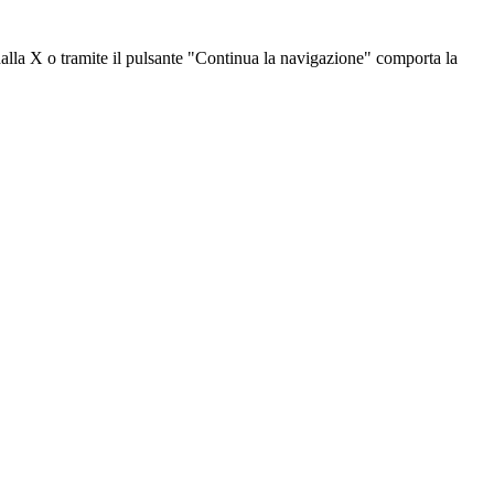
dalla X o tramite il pulsante "Continua la navigazione" comporta la