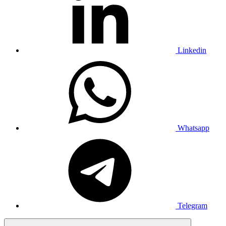
Linkedin
Whatsapp
Telegram