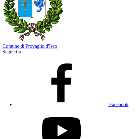
Comune di Provaglio d'Iseo
Seguici su
Facebook