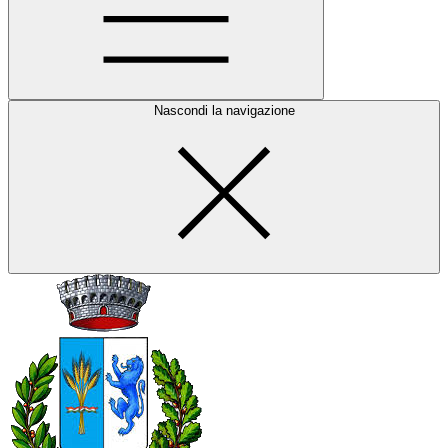
Nascondi la navigazione