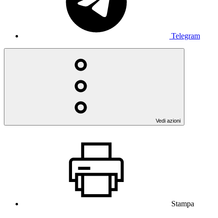
Telegram
Vedi azioni
Stampa