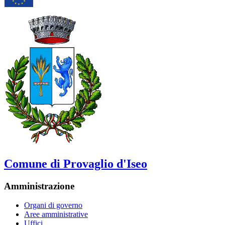
Comune di Provaglio d'Iseo
Amministrazione
Organi di governo
Aree amministrative
Uffici