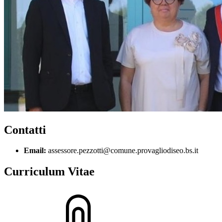
Contatti
Email:
assessore.pezzotti@comune.provagliodiseo.bs.it
Curriculum Vitae