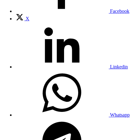
Facebook
X
Linkedin
Whatsapp