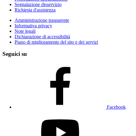
Segnalazione disservizio
Richiesta d'assistenza
Amministrazione trasparente
Informativa privacy
Note legali
Dichiarazione di accessibilità
Piano di miglioramento del sito e dei servizi
Seguici su
Facebook