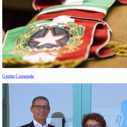
Giunta Comunale