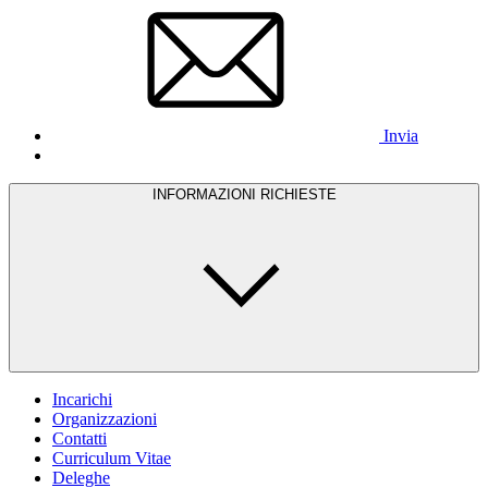
Invia
INFORMAZIONI RICHIESTE
Incarichi
Organizzazioni
Contatti
Curriculum Vitae
Deleghe