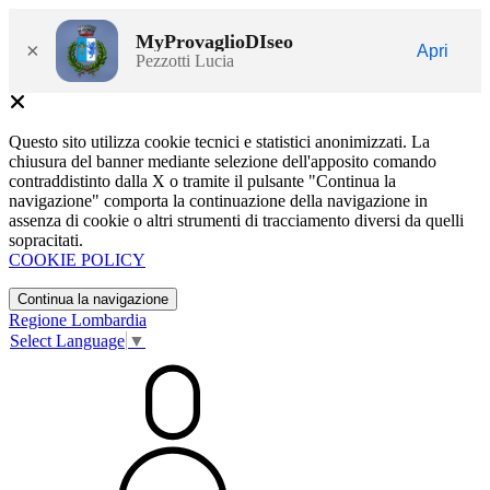
MyProvaglioDIseo
×
Apri
Pezzotti Lucia
Questo sito utilizza cookie tecnici e statistici anonimizzati. La
chiusura del banner mediante selezione dell'apposito comando
contraddistinto dalla X o tramite il pulsante "Continua la
navigazione" comporta la continuazione della navigazione in
assenza di cookie o altri strumenti di tracciamento diversi da quelli
sopracitati.
COOKIE POLICY
Continua la navigazione
Regione Lombardia
Select Language
▼