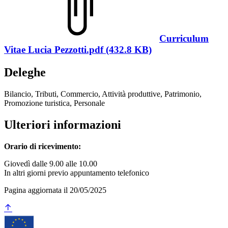
Curriculum
Vitae Lucia Pezzotti.pdf (432.8 KB)
Deleghe
Bilancio, Tributi, Commercio, Attività produttive, Patrimonio,
Promozione turistica, Personale
Ulteriori informazioni
Orario di ricevimento:
Giovedì dalle 9.00 alle 10.00
In altri giorni previo appuntamento telefonico
Pagina aggiornata il 20/05/2025