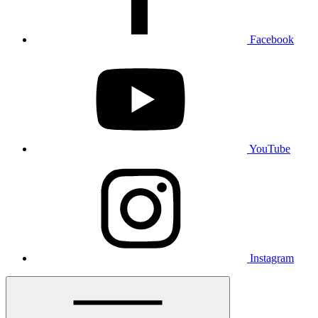
Facebook
YouTube
Instagram