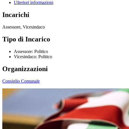
Ulteriori informazioni
Incarichi
Assessore, Vicesindaco
Tipo di Incarico
Assessore: Politico
Vicesindaco: Politico
Organizzazioni
Consiglio Comunale