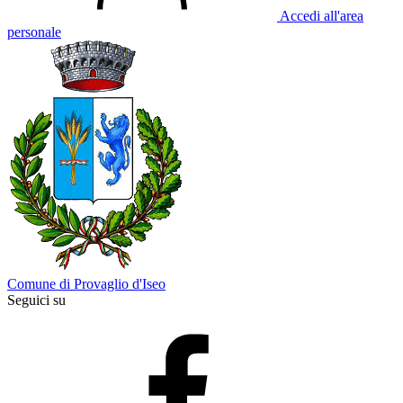
Accedi all'area
personale
Comune di Provaglio d'Iseo
Seguici su