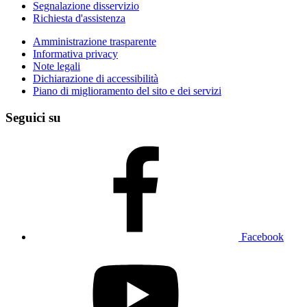
Segnalazione disservizio
Richiesta d'assistenza
Amministrazione trasparente
Informativa privacy
Note legali
Dichiarazione di accessibilità
Piano di miglioramento del sito e dei servizi
Seguici su
Facebook