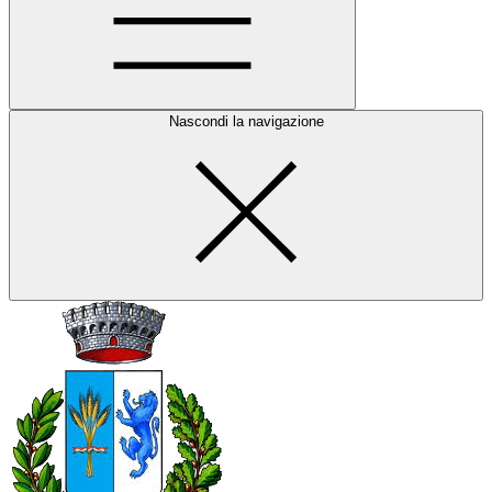
Nascondi la navigazione