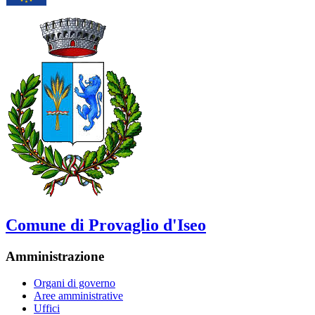
Comune di Provaglio d'Iseo
Amministrazione
Organi di governo
Aree amministrative
Uffici