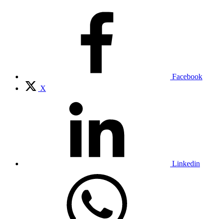
Facebook
X
Linkedin