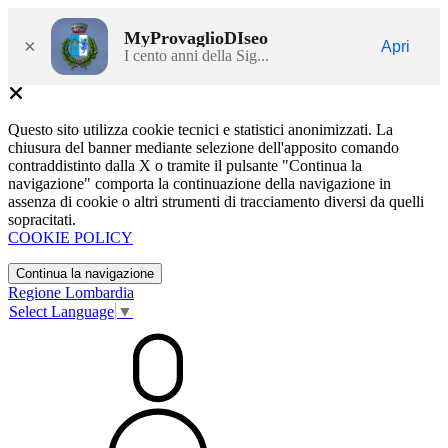
MyProvaglioDIseo
×
Apri
I cento anni della Sig...
Questo sito utilizza cookie tecnici e statistici anonimizzati. La
chiusura del banner mediante selezione dell'apposito comando
contraddistinto dalla X o tramite il pulsante "Continua la
navigazione" comporta la continuazione della navigazione in
assenza di cookie o altri strumenti di tracciamento diversi da quelli
sopracitati.
COOKIE POLICY
Continua la navigazione
Regione Lombardia
Select Language
▼