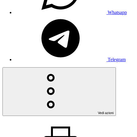
Whatsapp
Telegram
Vedi azioni