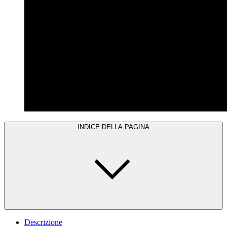
INDICE DELLA PAGINA
Descrizione