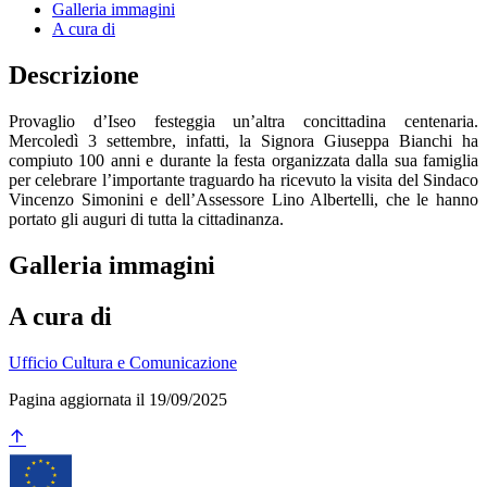
Galleria immagini
A cura di
Descrizione
Provaglio d’Iseo festeggia un’altra concittadina centenaria.
Mercoledì 3 settembre, infatti, la Signora Giuseppa Bianchi ha
compiuto 100 anni e durante la festa organizzata dalla sua famiglia
per celebrare l’importante traguardo ha ricevuto la visita del Sindaco
Vincenzo Simonini e dell’Assessore Lino Albertelli, che le hanno
portato gli auguri di tutta la cittadinanza.
Galleria immagini
A cura di
Ufficio Cultura e Comunicazione
Pagina aggiornata il 19/09/2025