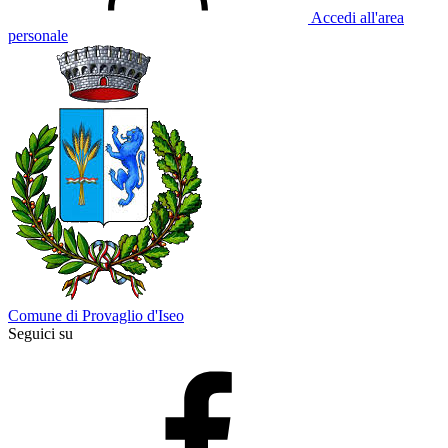
Accedi all'area
personale
Comune di Provaglio d'Iseo
Seguici su