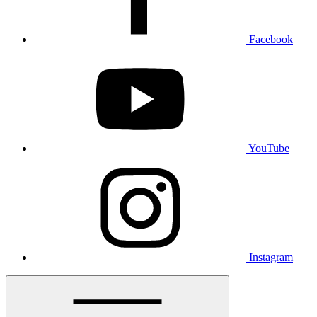
Facebook
YouTube
Instagram