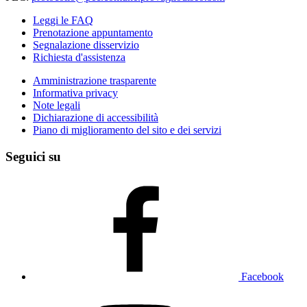
Leggi le FAQ
Prenotazione appuntamento
Segnalazione disservizio
Richiesta d'assistenza
Amministrazione trasparente
Informativa privacy
Note legali
Dichiarazione di accessibilità
Piano di miglioramento del sito e dei servizi
Seguici su
Facebook