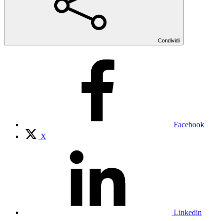
Condividi
Facebook
X
Linkedin