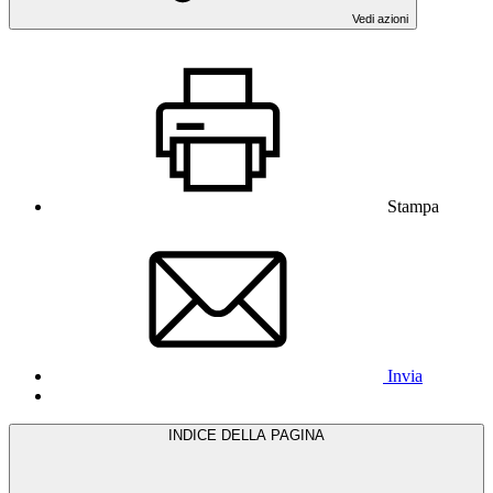
Vedi azioni
Stampa
Invia
INDICE DELLA PAGINA