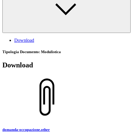
Download
Tipologia Documento
: Modulistica
Download
domanda-occupazione.other