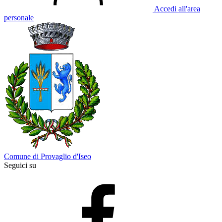
Accedi all'area
personale
Comune di Provaglio d'Iseo
Seguici su