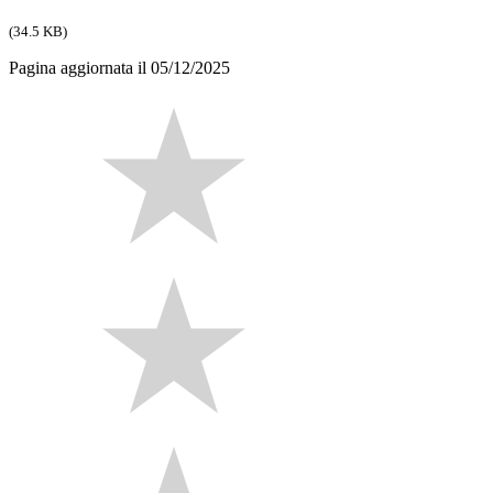
(34.5 KB)
Pagina aggiornata il 05/12/2025