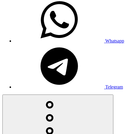
Whatsapp
Telegram