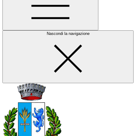
Nascondi la navigazione