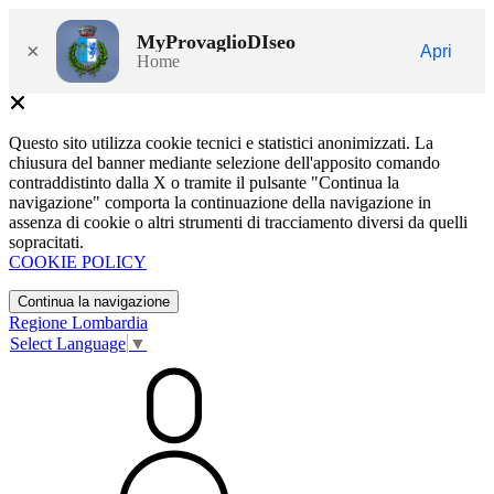
MyProvaglioDIseo
×
Apri
Home
Questo sito utilizza cookie tecnici e statistici anonimizzati. La
chiusura del banner mediante selezione dell'apposito comando
contraddistinto dalla X o tramite il pulsante "Continua la
navigazione" comporta la continuazione della navigazione in
assenza di cookie o altri strumenti di tracciamento diversi da quelli
sopracitati.
COOKIE POLICY
Continua la navigazione
Regione Lombardia
Select Language
▼