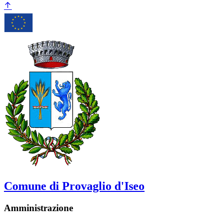
Comune di Provaglio d'Iseo
Amministrazione