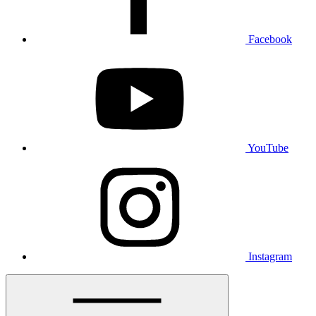
Facebook
YouTube
Instagram