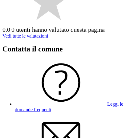
0.0
0 utenti hanno valutato questa pagina
Vedi tutte le valutazioni
Contatta il comune
Leggi le
domande frequenti