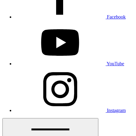
Facebook
YouTube
Instagram