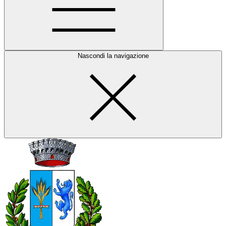
Nascondi la navigazione