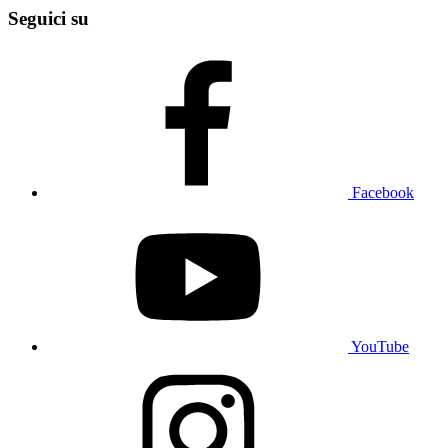
Seguici su
Facebook
YouTube