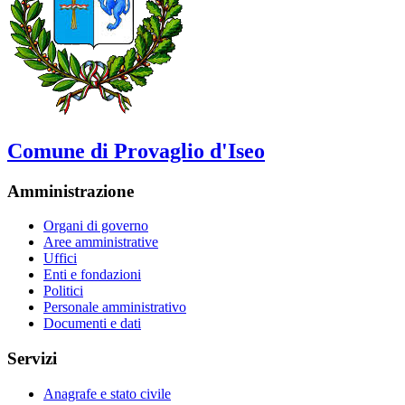
Comune di Provaglio d'Iseo
Amministrazione
Organi di governo
Aree amministrative
Uffici
Enti e fondazioni
Politici
Personale amministrativo
Documenti e dati
Servizi
Anagrafe e stato civile