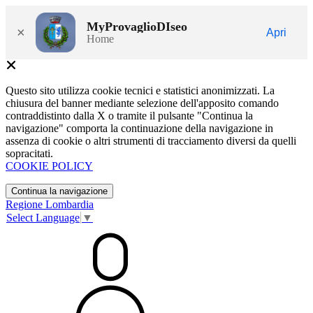
MyProvaglioDIseo
×
Apri
Home
Questo sito utilizza cookie tecnici e statistici anonimizzati. La
chiusura del banner mediante selezione dell'apposito comando
contraddistinto dalla X o tramite il pulsante "Continua la
navigazione" comporta la continuazione della navigazione in
assenza di cookie o altri strumenti di tracciamento diversi da quelli
sopracitati.
COOKIE POLICY
Continua la navigazione
Regione Lombardia
Select Language
▼