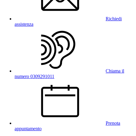
Richiedi
assistenza
Chiama il
numero 0309291011
Prenota
appuntamento