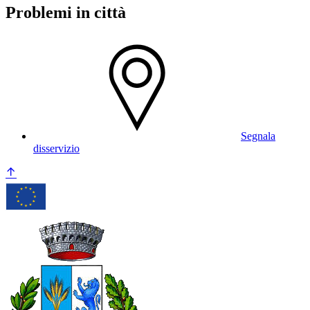
Problemi in città
Segnala
disservizio