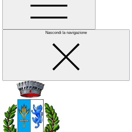
Nascondi la navigazione