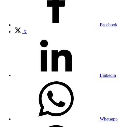
Facebook
X
Linkedin
Whatsapp