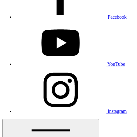
Facebook
YouTube
Instagram