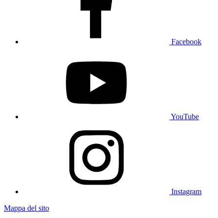
Facebook
YouTube
Instagram
Mappa del sito