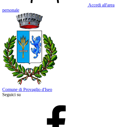
Accedi all'area
personale
Comune di Provaglio d'Iseo
Seguici su