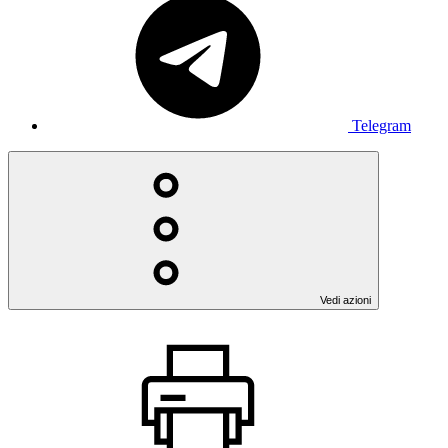
Telegram
Vedi azioni