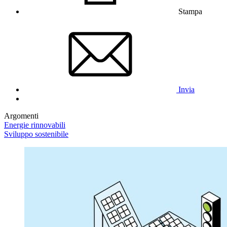
Stampa
Invia
Argomenti
Energie rinnovabili
Sviluppo sostenibile