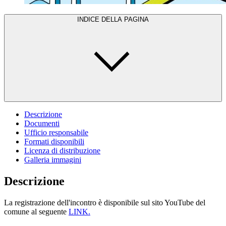
INDICE DELLA PAGINA
Descrizione
Documenti
Ufficio responsabile
Formati disponibili
Licenza di distribuzione
Galleria immagini
Descrizione
La registrazione dell'incontro è disponibile sul sito YouTube del
comune al seguente
LINK.