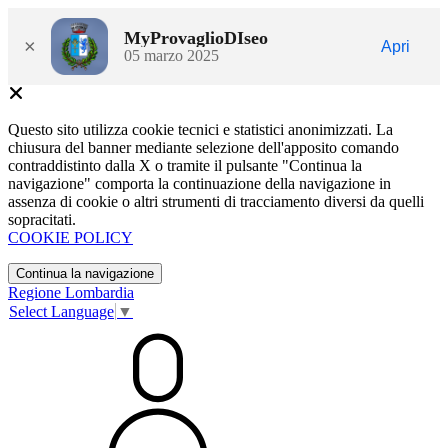
MyProvaglioDIseo
×
Apri
05 marzo 2025
Questo sito utilizza cookie tecnici e statistici anonimizzati. La
chiusura del banner mediante selezione dell'apposito comando
contraddistinto dalla X o tramite il pulsante "Continua la
navigazione" comporta la continuazione della navigazione in
assenza di cookie o altri strumenti di tracciamento diversi da quelli
sopracitati.
COOKIE POLICY
Continua la navigazione
Regione Lombardia
Select Language
▼