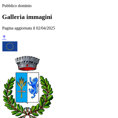
Pubblico dominio
Galleria immagini
Pagina aggiornata il 02/04/2025