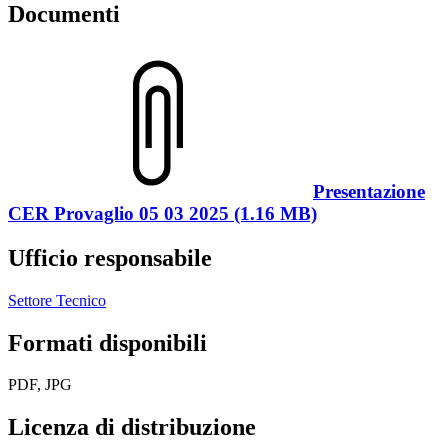
Documenti
Presentazione
CER Provaglio 05 03 2025 (1.16 MB)
Ufficio responsabile
Settore Tecnico
Formati disponibili
PDF, JPG
Licenza di distribuzione