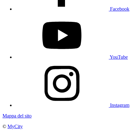
Facebook
YouTube
Instagram
Mappa del sito
©
MyCity