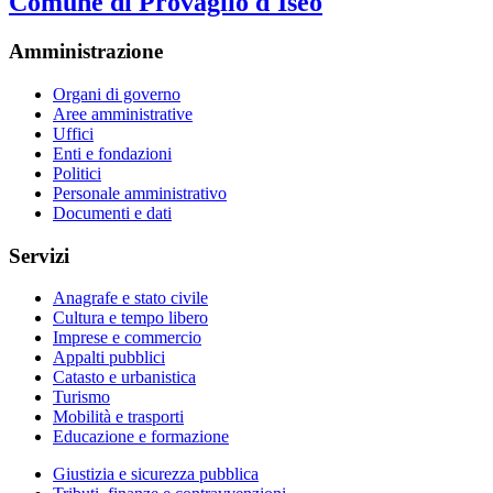
Comune di Provaglio d'Iseo
Amministrazione
Organi di governo
Aree amministrative
Uffici
Enti e fondazioni
Politici
Personale amministrativo
Documenti e dati
Servizi
Anagrafe e stato civile
Cultura e tempo libero
Imprese e commercio
Appalti pubblici
Catasto e urbanistica
Turismo
Mobilità e trasporti
Educazione e formazione
Giustizia e sicurezza pubblica