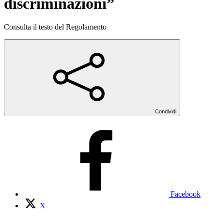
discriminazioni”
Consulta il testo del Regolamento
Condividi
Facebook
X