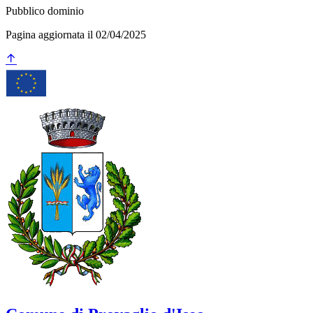
Pubblico dominio
Pagina aggiornata il 02/04/2025