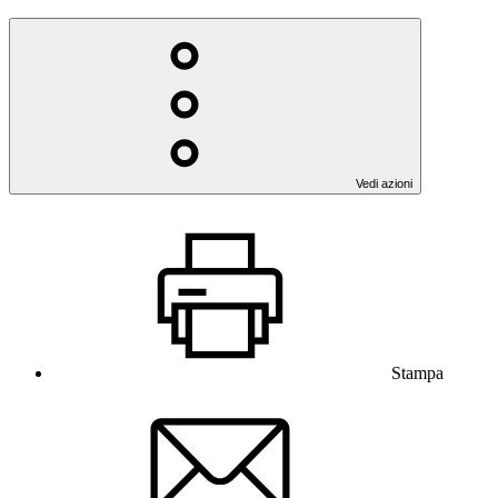
Vedi azioni
Stampa