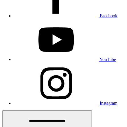
Facebook
YouTube
Instagram