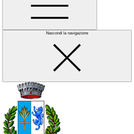
Nascondi la navigazione