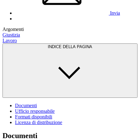
Invia
Argomenti
Giustizia
Lavoro
INDICE DELLA PAGINA
Documenti
Ufficio responsabile
Formati disponibili
Licenza di distribuzione
Documenti