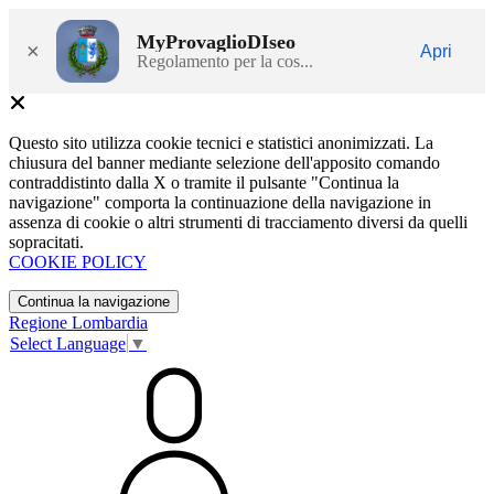
MyProvaglioDIseo
×
Apri
Regolamento per la cos...
Questo sito utilizza cookie tecnici e statistici anonimizzati. La
chiusura del banner mediante selezione dell'apposito comando
contraddistinto dalla X o tramite il pulsante "Continua la
navigazione" comporta la continuazione della navigazione in
assenza di cookie o altri strumenti di tracciamento diversi da quelli
sopracitati.
COOKIE POLICY
Continua la navigazione
Regione Lombardia
Select Language
▼