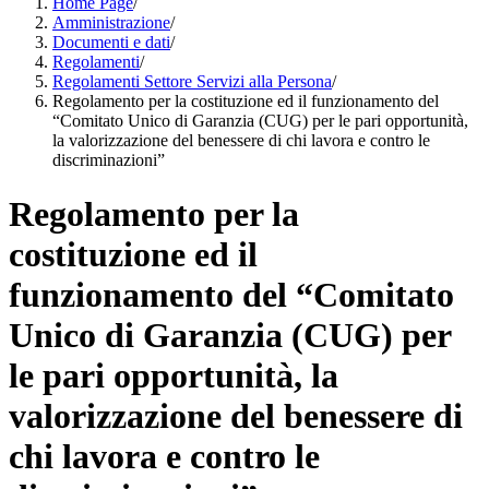
Home Page
/
Amministrazione
/
Documenti e dati
/
Regolamenti
/
Regolamenti Settore Servizi alla Persona
/
Regolamento per la costituzione ed il funzionamento del
“Comitato Unico di Garanzia (CUG) per le pari opportunità,
la valorizzazione del benessere di chi lavora e contro le
discriminazioni”
Regolamento per la
costituzione ed il
funzionamento del “Comitato
Unico di Garanzia (CUG) per
le pari opportunità, la
valorizzazione del benessere di
chi lavora e contro le