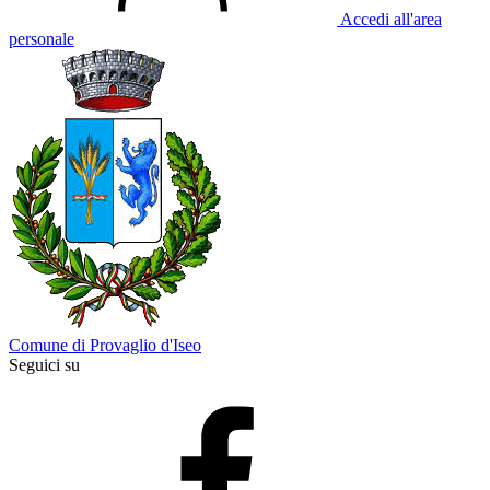
Accedi all'area
personale
Comune di Provaglio d'Iseo
Seguici su