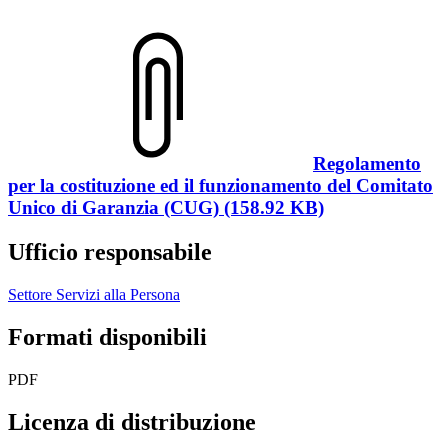
Regolamento
per la costituzione ed il funzionamento del Comitato
Unico di Garanzia (CUG) (158.92 KB)
Ufficio responsabile
Settore Servizi alla Persona
Formati disponibili
PDF
Licenza di distribuzione