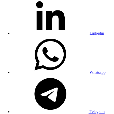
Linkedin
Whatsapp
Telegram