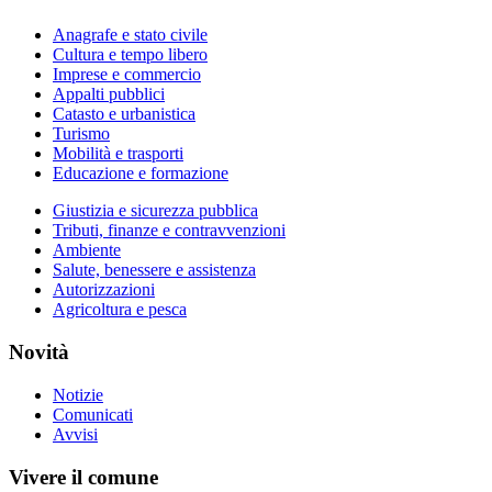
Anagrafe e stato civile
Cultura e tempo libero
Imprese e commercio
Appalti pubblici
Catasto e urbanistica
Turismo
Mobilità e trasporti
Educazione e formazione
Giustizia e sicurezza pubblica
Tributi, finanze e contravvenzioni
Ambiente
Salute, benessere e assistenza
Autorizzazioni
Agricoltura e pesca
Novità
Notizie
Comunicati
Avvisi
Vivere il comune