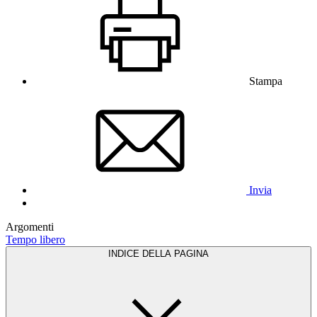
Stampa
Invia
Argomenti
Tempo libero
INDICE DELLA PAGINA