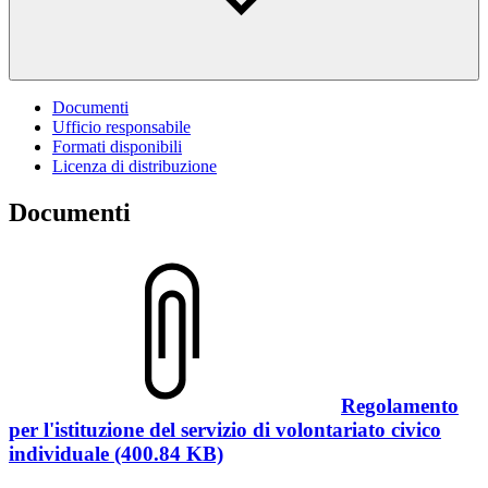
Documenti
Ufficio responsabile
Formati disponibili
Licenza di distribuzione
Documenti
Regolamento
per l'istituzione del servizio di volontariato civico
individuale (400.84 KB)