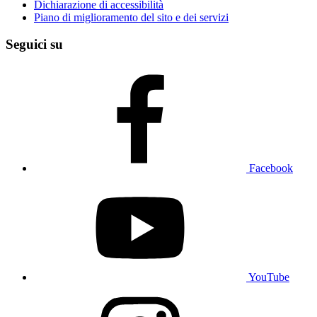
Dichiarazione di accessibilità
Piano di miglioramento del sito e dei servizi
Seguici su
Facebook
YouTube