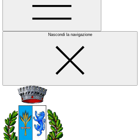
Nascondi la navigazione