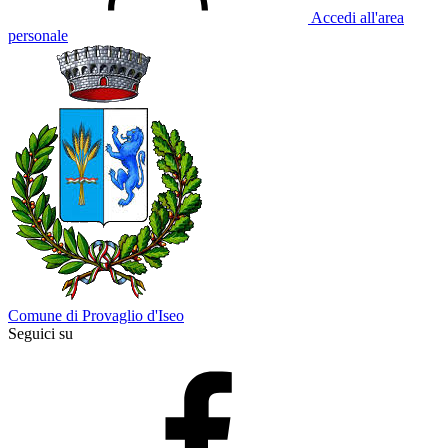
Accedi all'area
personale
Comune di Provaglio d'Iseo
Seguici su