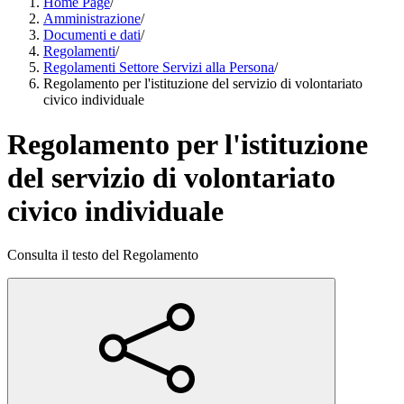
Home Page
/
Amministrazione
/
Documenti e dati
/
Regolamenti
/
Regolamenti Settore Servizi alla Persona
/
Regolamento per l'istituzione del servizio di volontariato
civico individuale
Regolamento per l'istituzione
del servizio di volontariato
civico individuale
Consulta il testo del Regolamento