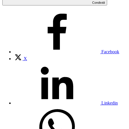
Condividi
Facebook
X
Linkedin