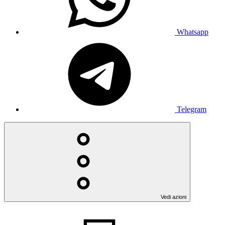
Whatsapp
Telegram
Vedi azioni