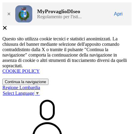
MyProvaglioDIseo
×
Apri
Regolamento per l'isti...
Questo sito utilizza cookie tecnici e statistici anonimizzati. La
chiusura del banner mediante selezione dell'apposito comando
contraddistinto dalla X o tramite il pulsante "Continua la
navigazione" comporta la continuazione della navigazione in
assenza di cookie o altri strumenti di tracciamento diversi da quelli
sopracitati.
COOKIE POLICY
Continua la navigazione
Regione Lombardia
Select Language
▼