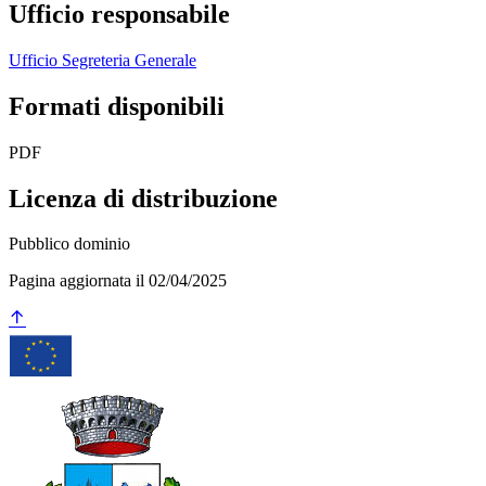
Ufficio responsabile
Ufficio Segreteria Generale
Formati disponibili
PDF
Licenza di distribuzione
Pubblico dominio
Pagina aggiornata il 02/04/2025