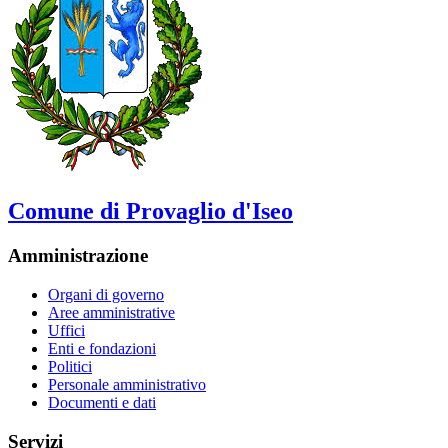
Comune di Provaglio d'Iseo
Amministrazione
Organi di governo
Aree amministrative
Uffici
Enti e fondazioni
Politici
Personale amministrativo
Documenti e dati
Servizi