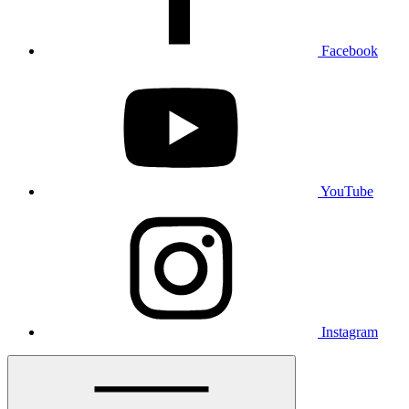
Facebook
YouTube
Instagram