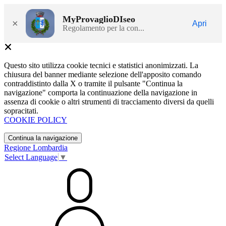
MyProvaglioDIseo
×
Apri
Regolamento per la con...
Questo sito utilizza cookie tecnici e statistici anonimizzati. La
chiusura del banner mediante selezione dell'apposito comando
contraddistinto dalla X o tramite il pulsante "Continua la
navigazione" comporta la continuazione della navigazione in
assenza di cookie o altri strumenti di tracciamento diversi da quelli
sopracitati.
COOKIE POLICY
Continua la navigazione
Regione Lombardia
Select Language
▼