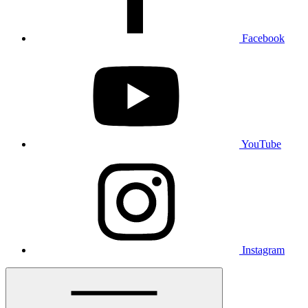
Facebook
YouTube
Instagram