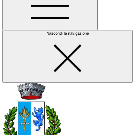
Nascondi la navigazione