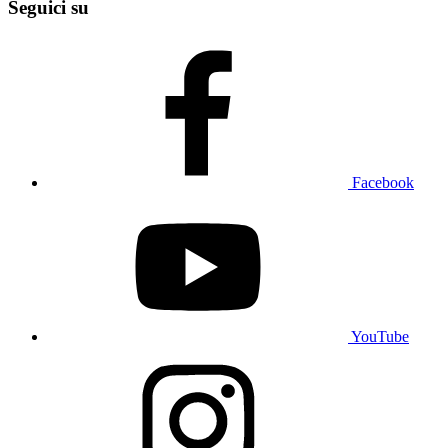
Seguici su
Facebook
YouTube