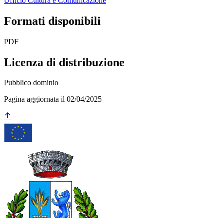
Ufficio Cultura e Comunicazione
Formati disponibili
PDF
Licenza di distribuzione
Pubblico dominio
Pagina aggiornata il 02/04/2025