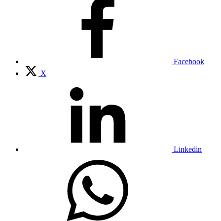
Facebook
X
Linkedin