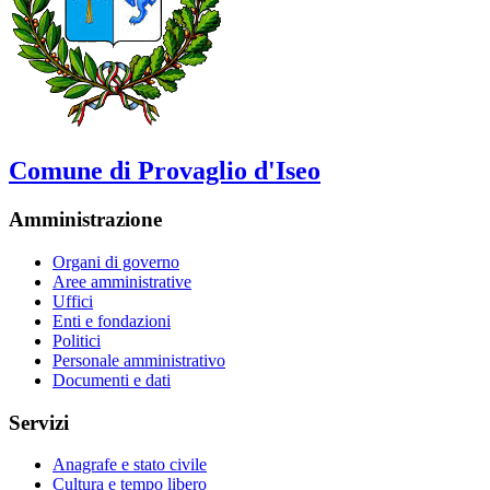
Comune di Provaglio d'Iseo
Amministrazione
Organi di governo
Aree amministrative
Uffici
Enti e fondazioni
Politici
Personale amministrativo
Documenti e dati
Servizi
Anagrafe e stato civile
Cultura e tempo libero