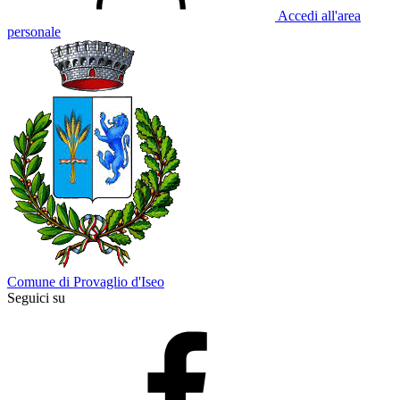
Accedi all'area
personale
Comune di Provaglio d'Iseo
Seguici su