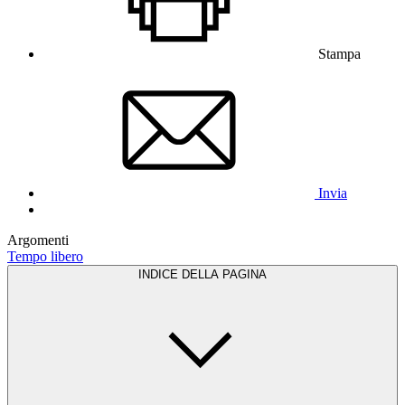
Stampa
Invia
Argomenti
Tempo libero
INDICE DELLA PAGINA