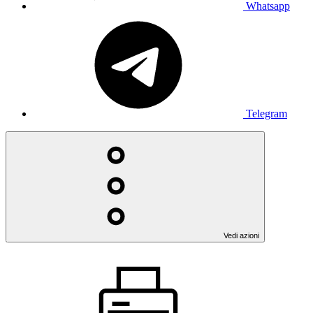
Whatsapp
Telegram
Vedi azioni