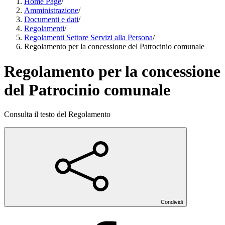
Home Page
/
Amministrazione
/
Documenti e dati
/
Regolamenti
/
Regolamenti Settore Servizi alla Persona
/
Regolamento per la concessione del Patrocinio comunale
Regolamento per la concessione
del Patrocinio comunale
Consulta il testo del Regolamento
Condividi