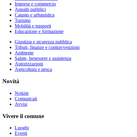
Imprese e commercio
Appalti pubblici
Catasto e urbanistica
Turismo
Mobilità e trasporti
Educazione e formazione
Giustizia e sicurezza pubblica
Tributi, finanze e contravvenzioni
Ambiente
Salute, benessere e assistenza
Autorizzazioni
Agricoltura e pesca
Novità
Notizie
Comunicati
Avvisi
Vivere il comune
Luoghi
Eventi