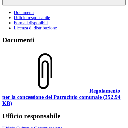
Documenti
Ufficio responsabile
Formati disponibili
Licenza di distribuzione
Documenti
Regolamento
per la concessione del Patrocinio comunale (352.94
KB)
Ufficio responsabile