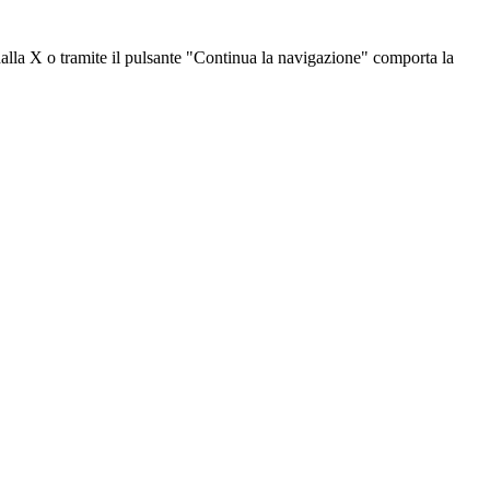
dalla X o tramite il pulsante "Continua la navigazione" comporta la