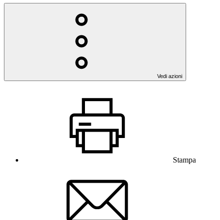
Vedi azioni
Stampa