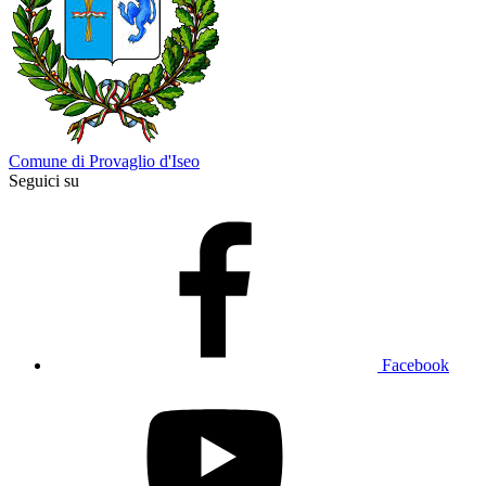
Comune di Provaglio d'Iseo
Seguici su
Facebook