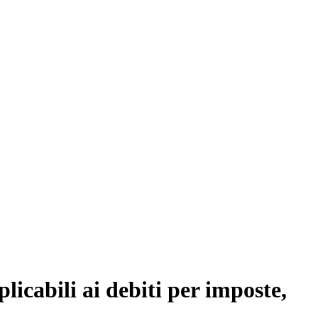
icabili ai debiti per imposte,