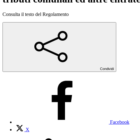
Consulta il testo del Regolamento
Condividi
Facebook
X