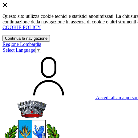
Questo sito utilizza cookie tecnici e statistici anonimizzati. La chiu
continuazione della navigazione in assenza di cookie o altri strumenti d
COOKIE POLICY
Continua la navigazione
Regione Lombardia
Select Language
▼
Accedi all'area perso