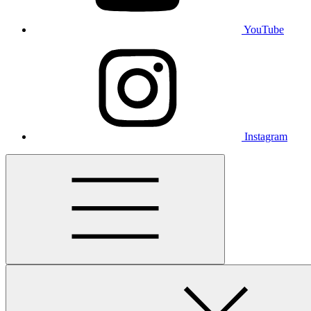
YouTube
Instagram