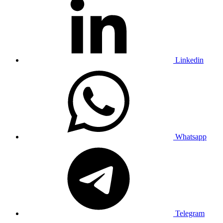
Linkedin
Whatsapp
Telegram