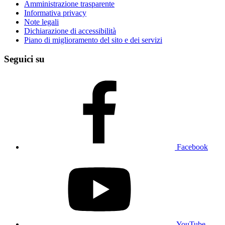
Amministrazione trasparente
Informativa privacy
Note legali
Dichiarazione di accessibilità
Piano di miglioramento del sito e dei servizi
Seguici su
Facebook
YouTube