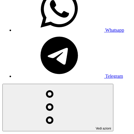
Whatsapp
Telegram
Vedi azioni