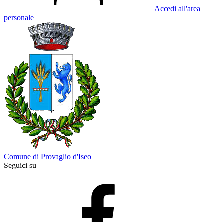
Accedi all'area
personale
Comune di Provaglio d'Iseo
Seguici su