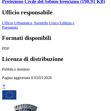
Protezione Civile del Sebino bresciano (198.91 KB)
Ufficio responsabile
Ufficio Urbanistica, Sportello Unico Edilizia e
Paesaggio
Formati disponibili
PDF
Licenza di distribuzione
Pubblico dominio
Pagina aggiornata il 03/03/2026