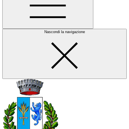
Nascondi la navigazione