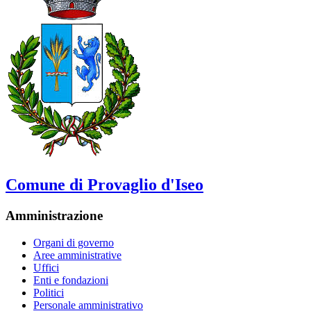
Comune di Provaglio d'Iseo
Amministrazione
Organi di governo
Aree amministrative
Uffici
Enti e fondazioni
Politici
Personale amministrativo