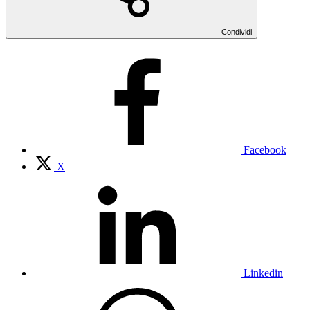
Condividi
Facebook
X
Linkedin