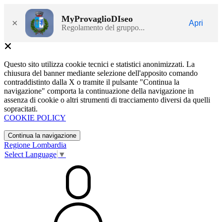
MyProvaglioDIseo
×
Apri
Regolamento del gruppo...
Questo sito utilizza cookie tecnici e statistici anonimizzati. La
chiusura del banner mediante selezione dell'apposito comando
contraddistinto dalla X o tramite il pulsante "Continua la
navigazione" comporta la continuazione della navigazione in
assenza di cookie o altri strumenti di tracciamento diversi da quelli
sopracitati.
COOKIE POLICY
Continua la navigazione
Regione Lombardia
Select Language
▼