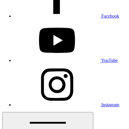
Facebook
YouTube
Instagram