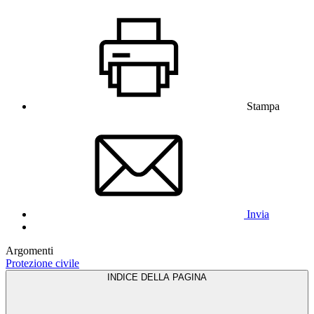
Stampa
Invia
Argomenti
Protezione civile
INDICE DELLA PAGINA