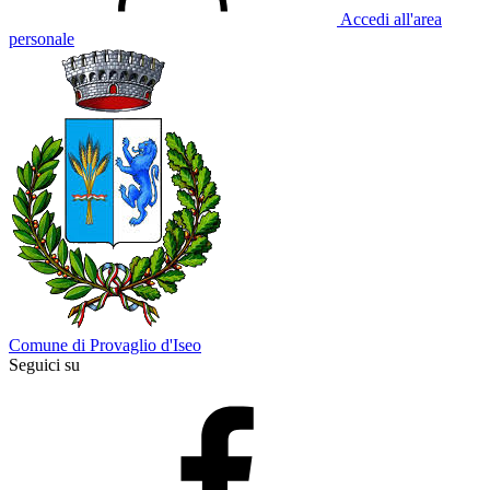
Accedi all'area
personale
Comune di Provaglio d'Iseo
Seguici su