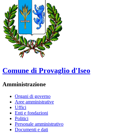
Comune di Provaglio d'Iseo
Amministrazione
Organi di governo
Aree amministrative
Uffici
Enti e fondazioni
Politici
Personale amministrativo
Documenti e dati