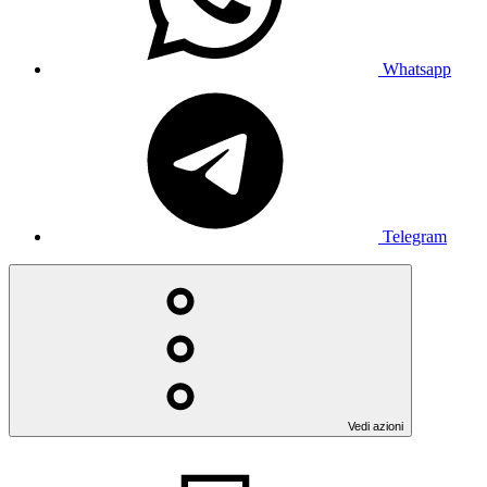
Whatsapp
Telegram
Vedi azioni