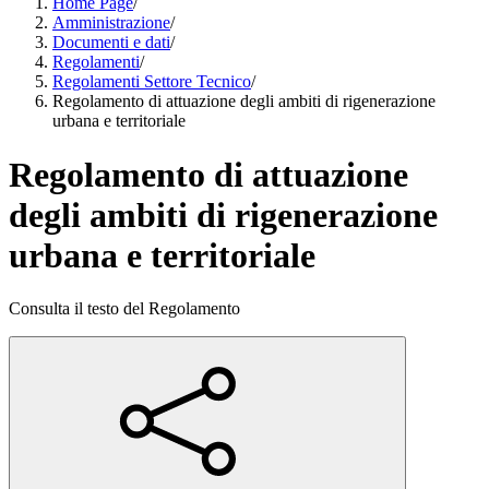
Home Page
/
Amministrazione
/
Documenti e dati
/
Regolamenti
/
Regolamenti Settore Tecnico
/
Regolamento di attuazione degli ambiti di rigenerazione
urbana e territoriale
Regolamento di attuazione
degli ambiti di rigenerazione
urbana e territoriale
Consulta il testo del Regolamento