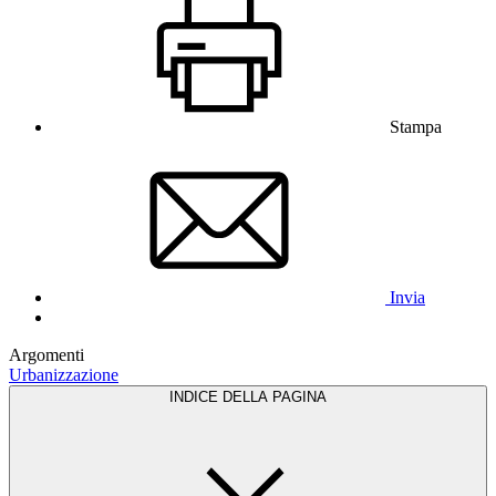
Stampa
Invia
Argomenti
Urbanizzazione
INDICE DELLA PAGINA