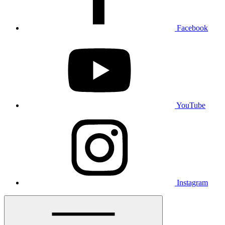
Facebook
YouTube
Instagram