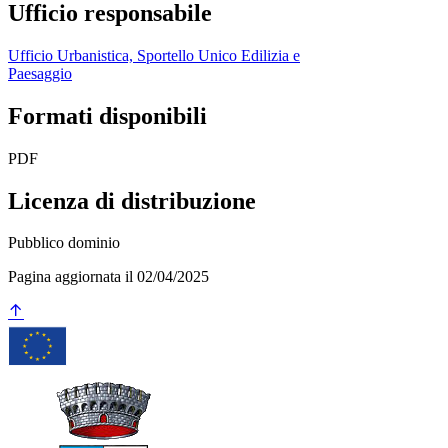
Ufficio responsabile
Ufficio Urbanistica, Sportello Unico Edilizia e
Paesaggio
Formati disponibili
PDF
Licenza di distribuzione
Pubblico dominio
Pagina aggiornata il 02/04/2025