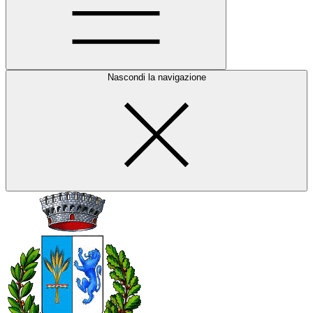
Nascondi la navigazione