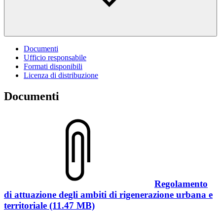
Documenti
Ufficio responsabile
Formati disponibili
Licenza di distribuzione
Documenti
Regolamento
di attuazione degli ambiti di rigenerazione urbana e
territoriale (11.47 MB)