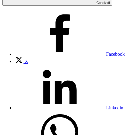
Condividi
Facebook
X
Linkedin