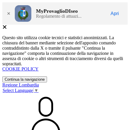
MyProvaglioDIseo
×
Apri
Regolamento di attuazi...
Questo sito utilizza cookie tecnici e statistici anonimizzati. La
chiusura del banner mediante selezione dell'apposito comando
contraddistinto dalla X o tramite il pulsante "Continua la
navigazione" comporta la continuazione della navigazione in
assenza di cookie o altri strumenti di tracciamento diversi da quelli
sopracitati.
COOKIE POLICY
Continua la navigazione
Regione Lombardia
Select Language
▼