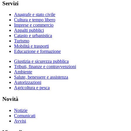
Servizi
Anagrafe e stato civile
Cultura e tempo libero
Imprese e commercio
Appalti pubblici
Catasto e urbanistica
Turismo
Mobilità e trasporti
Educazione e formazione
Giustizia e sicurezza pubblica
Tributi, finanze e contravvenzioni
Ambiente
Salute, benessere e assistenza
Autorizzazioni
Agricoltura e pesca
Novità
Notizie
Comunicati
Avvisi