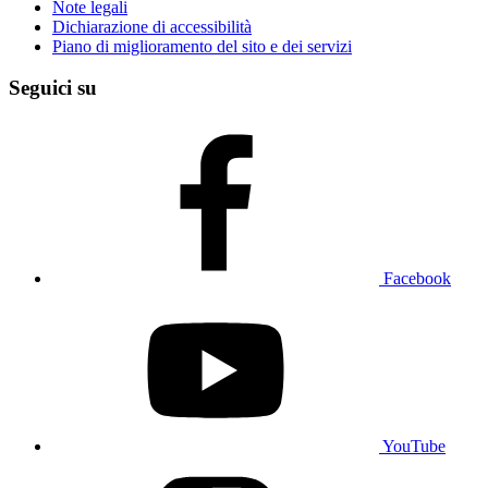
Note legali
Dichiarazione di accessibilità
Piano di miglioramento del sito e dei servizi
Seguici su
Facebook
YouTube